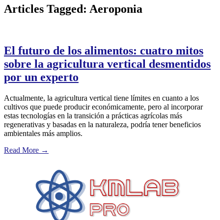
Articles Tagged: Aeroponia
El futuro de los alimentos: cuatro mitos
sobre la agricultura vertical desmentidos
por un experto
Actualmente, la agricultura vertical tiene límites en cuanto a los
cultivos que puede producir económicamente, pero al incorporar
estas tecnologías en la transición a prácticas agrícolas más
regenerativas y basadas en la naturaleza, podría tener beneficios
ambientales más amplios.
Read More
→