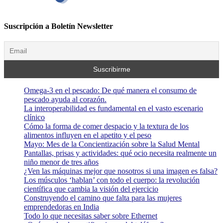
Suscripción a Boletín Newsletter
Omega-3 en el pescado: De qué manera el consumo de
pescado ayuda al corazón.
La interoperabilidad es fundamental en el vasto escenario
clínico
Cómo la forma de comer despacio y la textura de los
alimentos influyen en el apetito y el peso
Mayo: Mes de la Concientización sobre la Salud Mental
Pantallas, prisas y actividades: qué ocio necesita realmente un
niño menor de tres años
¿Ven las máquinas mejor que nosotros si una imagen es falsa?
Los músculos ‘hablan’ con todo el cuerpo: la revolución
científica que cambia la visión del ejercicio
Construyendo el camino que falta para las mujeres
emprendedoras en India
Todo lo que necesitas saber sobre Ethernet