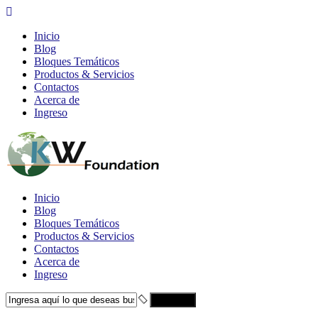
Inicio
Blog
Bloques Temáticos
Productos & Servicios
Contactos
Acerca de
Ingreso
Inicio
Blog
Bloques Temáticos
Productos & Servicios
Contactos
Acerca de
Ingreso
Search