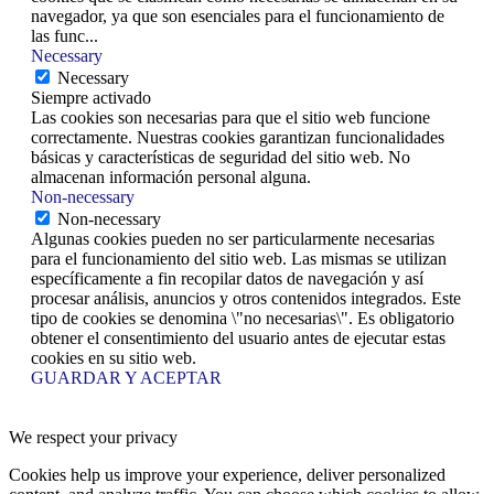
navegador, ya que son esenciales para el funcionamiento de
las func
...
Necessary
Necessary
Siempre activado
Las cookies son necesarias para que el sitio web funcione
correctamente. Nuestras cookies garantizan funcionalidades
básicas y características de seguridad del sitio web. No
almacenan información personal alguna.
Non-necessary
Non-necessary
Algunas cookies pueden no ser particularmente necesarias
para el funcionamiento del sitio web. Las mismas se utilizan
específicamente a fin recopilar datos de navegación y así
procesar análisis, anuncios y otros contenidos integrados. Este
tipo de cookies se denomina \"no necesarias\". Es obligatorio
obtener el consentimiento del usuario antes de ejecutar estas
cookies en su sitio web.
GUARDAR Y ACEPTAR
We respect your privacy
Cookies help us improve your experience, deliver personalized