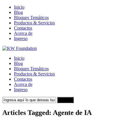
Inicio
Blog
Bloques Temáticos
Productos & Servicios
Contactos
Acerca de
Ingreso
Inicio
Blog
Bloques Temáticos
Productos & Servicios
Contactos
Acerca de
Ingreso
Search
Articles Tagged: Agente de IA