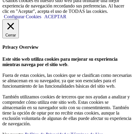
Usamos cookies en nuestro sitio web para brindarle una mejor
experiencia de navegación recordando sus preferencias. Al hacer
clic en "Aceptar", acepta el uso de TODAS las cookies.
Configurar Cookies
ACEPTAR
Cerrar
Privacy Overview
Este sitio web utiliza cookies para mejorar su experiencia
mientras navega por el sitio web
.
Fuera de estas cookies, las cookies que se clasifican como necesarias
se almacenan en su navegador, ya que son esenciales para el
funcionamiento de las funcionalidades básicas del sitio web.
También utilizamos cookies de terceros que nos ayudan a analizar y
comprender cómo utiliza este sitio web. Estas cookies se
almacenarán en su navegador solo con su consentimiento. También
tiene la opción de optar por no recibir estas cookies, aunque la
exclusión voluntaria de algunas de ellas puede afectar su experiencia
de navegación.