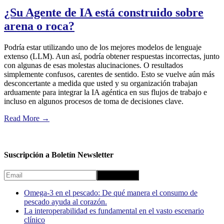
¿Su Agente de IA está construido sobre
arena o roca?
Podría estar utilizando uno de los mejores modelos de lenguaje
extenso (LLM). Aun así, podría obtener respuestas incorrectas, junto
con algunas de esas molestas alucinaciones. O resultados
simplemente confusos, carentes de sentido. Esto se vuelve aún más
desconcertante a medida que usted y su organización trabajan
arduamente para integrar la IA agéntica en sus flujos de trabajo e
incluso en algunos procesos de toma de decisiones clave.
Read More
→
Suscripción a Boletín Newsletter
Omega-3 en el pescado: De qué manera el consumo de
pescado ayuda al corazón.
La interoperabilidad es fundamental en el vasto escenario
clínico