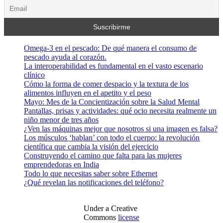
Omega-3 en el pescado: De qué manera el consumo de
pescado ayuda al corazón.
La interoperabilidad es fundamental en el vasto escenario
clínico
Cómo la forma de comer despacio y la textura de los
alimentos influyen en el apetito y el peso
Mayo: Mes de la Concientización sobre la Salud Mental
Pantallas, prisas y actividades: qué ocio necesita realmente un
niño menor de tres años
¿Ven las máquinas mejor que nosotros si una imagen es falsa?
Los músculos ‘hablan’ con todo el cuerpo: la revolución
científica que cambia la visión del ejercicio
Construyendo el camino que falta para las mujeres
emprendedoras en India
Todo lo que necesitas saber sobre Ethernet
¿Qué revelan las notificaciones del teléfono?
Under a Creative
Commons
license