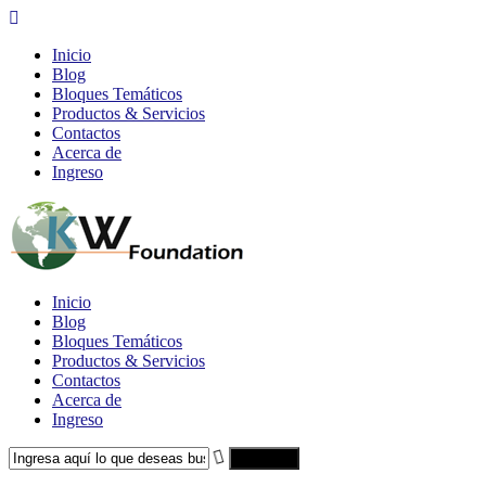
Inicio
Blog
Bloques Temáticos
Productos & Servicios
Contactos
Acerca de
Ingreso
Inicio
Blog
Bloques Temáticos
Productos & Servicios
Contactos
Acerca de
Ingreso
Search