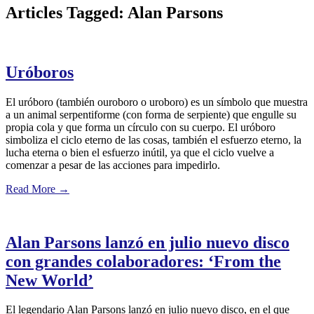
Articles Tagged: Alan Parsons
Uróboros
El uróboro (también ouroboro o uroboro) es un símbolo que muestra
a un animal serpentiforme (con forma de serpiente) que engulle su
propia cola y que forma un círculo con su cuerpo. El uróboro
simboliza el ciclo eterno de las cosas, también el esfuerzo eterno, la
lucha eterna o bien el esfuerzo inútil, ya que el ciclo vuelve a
comenzar a pesar de las acciones para impedirlo.
Read More
→
Alan Parsons lanzó en julio nuevo disco
con grandes colaboradores: ‘From the
New World’
El legendario Alan Parsons lanzó en julio nuevo disco, en el que