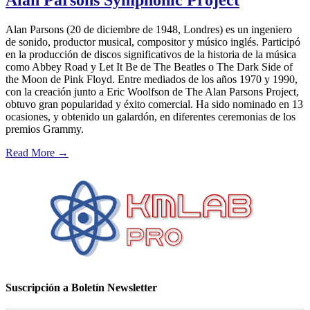
Alan Parsons (20 de diciembre de 1948, Londres) es un ingeniero
de sonido, productor musical, compositor y músico inglés. Participó
en la producción de discos significativos de la historia de la música
como Abbey Road y Let It Be de The Beatles o The Dark Side of
the Moon​ de Pink Floyd. Entre mediados de los años 1970 y 1990,
con la creación junto a Eric Woolfson​ de The Alan Parsons Project,
obtuvo gran popularidad y éxito comercial.​ Ha sido nominado en 13
ocasiones, y obtenido un galardón, en diferentes ceremonias de los
premios Grammy.
Read More
→
Suscripción a Boletín Newsletter