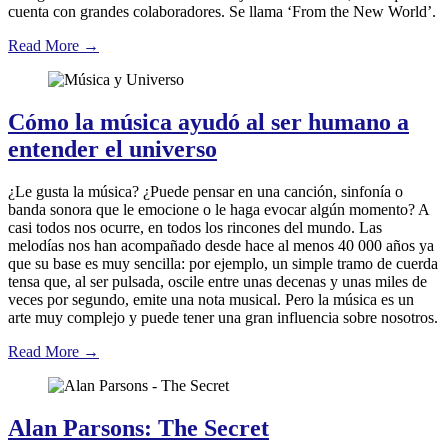
cuenta con grandes colaboradores. Se llama ‘From the New World’.
Read More
→
Cómo la música ayudó al ser humano a
entender el universo
¿Le gusta la música? ¿Puede pensar en una canción, sinfonía o
banda sonora que le emocione o le haga evocar algún momento? A
casi todos nos ocurre, en todos los rincones del mundo. Las
melodías nos han acompañado desde hace al menos 40 000 años ya
que su base es muy sencilla: por ejemplo, un simple tramo de cuerda
tensa que, al ser pulsada, oscile entre unas decenas y unas miles de
veces por segundo, emite una nota musical. Pero la música es un
arte muy complejo y puede tener una gran influencia sobre nosotros.
Read More
→
Alan Parsons: The Secret