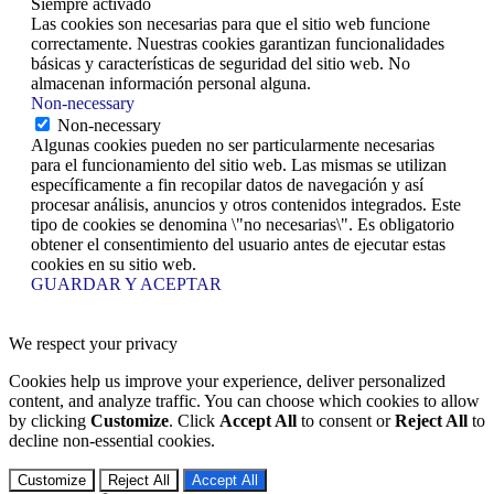
Siempre activado
Las cookies son necesarias para que el sitio web funcione
correctamente. Nuestras cookies garantizan funcionalidades
básicas y características de seguridad del sitio web. No
almacenan información personal alguna.
Non-necessary
Non-necessary
Algunas cookies pueden no ser particularmente necesarias
para el funcionamiento del sitio web. Las mismas se utilizan
específicamente a fin recopilar datos de navegación y así
procesar análisis, anuncios y otros contenidos integrados. Este
tipo de cookies se denomina \"no necesarias\". Es obligatorio
obtener el consentimiento del usuario antes de ejecutar estas
cookies en su sitio web.
GUARDAR Y ACEPTAR
We respect your privacy
Cookies help us improve your experience, deliver personalized
content, and analyze traffic. You can choose which cookies to allow
by clicking
Customize
. Click
Accept All
to consent or
Reject All
to
decline non-essential cookies.
Customize
Reject All
Accept All