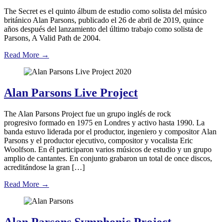
The Secret es el quinto álbum de estudio como solista del músico
británico Alan Parsons, publicado el 26 de abril de 2019,​ quince
años después del lanzamiento del último trabajo como solista de
Parsons, A Valid Path de 2004.
Read More
→
Alan Parsons Live Project
The Alan Parsons Project fue un grupo inglés de rock
progresivo formado en 1975 en Londres y activo hasta 1990.​ La
banda estuvo liderada por el productor, ingeniero y compositor Alan
Parsons y el productor ejecutivo, compositor y vocalista Eric
Woolfson. En él participaron varios músicos de estudio y un grupo
amplio de cantantes. En conjunto grabaron un total de once discos,
acreditándose la gran […]
Read More
→
Alan Parsons Symphonic Project