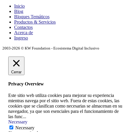
Inicio
Blog
Bloques Temáticos
Productos & Servicios
Contactos
Acerca de
Ingreso
2003-2026 © KW Foundation - Ecosistema Digital Inclusivo
Cerrar
Privacy Overview
Este sitio web utiliza cookies para mejorar su experiencia
mientras navega por el sitio web. Fuera de estas cookies, las
cookies que se clasifican como necesarias se almacenan en su
navegador, ya que son esenciales para el funcionamiento de
las func
...
Necessary
Necessary