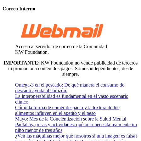
Correo Interno
Acceso al servidor de correo de la Comunidad
KW Foundation.
IMPORTANTE:
KW Foundation no vende publicidad de terceros
ni promociona contenidos pagos. Somos independientes, desde
siempre.
Omega-3 en el pescado: De qué manera el consumo de
pescado ayuda al corazón.
La interoperabilidad es fundamental en el vasto escenario
clínico
Cómo la forma de comer despacio y la textura de los
alimentos influyen en el apetito y el peso
Mayo: Mes de la Concientización sobre la Salud Mental
Pantallas, prisas y actividades: qué ocio necesita realmente un
niño menor de tres años
¿Ven las máquinas mejor que nosotros si una imagen es falsa?