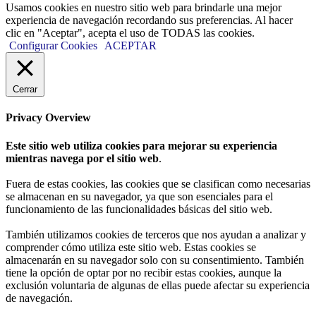
Usamos cookies en nuestro sitio web para brindarle una mejor
experiencia de navegación recordando sus preferencias. Al hacer
clic en "Aceptar", acepta el uso de TODAS las cookies.
Configurar Cookies
ACEPTAR
Cerrar
Privacy Overview
Este sitio web utiliza cookies para mejorar su experiencia
mientras navega por el sitio web
.
Fuera de estas cookies, las cookies que se clasifican como necesarias
se almacenan en su navegador, ya que son esenciales para el
funcionamiento de las funcionalidades básicas del sitio web.
También utilizamos cookies de terceros que nos ayudan a analizar y
comprender cómo utiliza este sitio web. Estas cookies se
almacenarán en su navegador solo con su consentimiento. También
tiene la opción de optar por no recibir estas cookies, aunque la
exclusión voluntaria de algunas de ellas puede afectar su experiencia
de navegación.