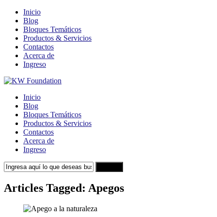
Inicio
Blog
Bloques Temáticos
Productos & Servicios
Contactos
Acerca de
Ingreso
Inicio
Blog
Bloques Temáticos
Productos & Servicios
Contactos
Acerca de
Ingreso
Search
Articles Tagged: Apegos