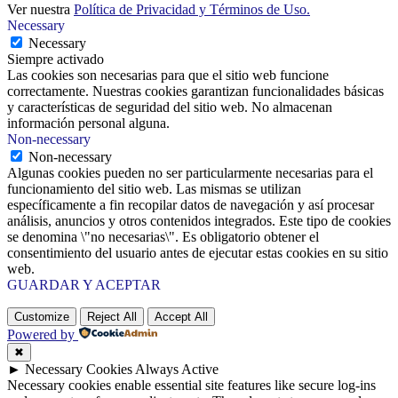
Ver nuestra
Política de Privacidad y Términos de Uso.
Necessary
Necessary
Siempre activado
Las cookies son necesarias para que el sitio web funcione
correctamente. Nuestras cookies garantizan funcionalidades básicas
y características de seguridad del sitio web. No almacenan
información personal alguna.
Non-necessary
Non-necessary
Algunas cookies pueden no ser particularmente necesarias para el
funcionamiento del sitio web. Las mismas se utilizan
específicamente a fin recopilar datos de navegación y así procesar
análisis, anuncios y otros contenidos integrados. Este tipo de cookies
se denomina \"no necesarias\". Es obligatorio obtener el
consentimiento del usuario antes de ejecutar estas cookies en su sitio
web.
GUARDAR Y ACEPTAR
Customize
Reject All
Accept All
Powered by
✖
►
Necessary Cookies
Always Active
Necessary cookies enable essential site features like secure log-ins