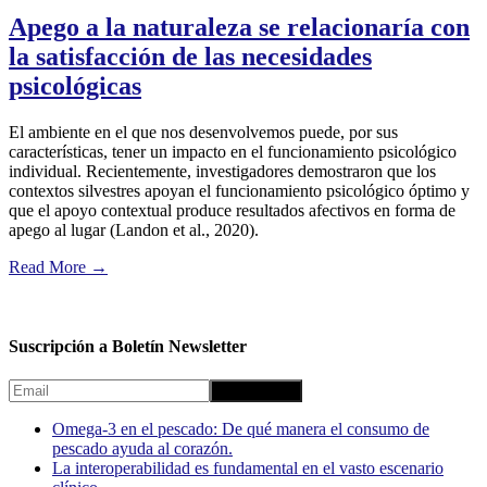
Apego a la naturaleza se relacionaría con
la satisfacción de las necesidades
psicológicas
El ambiente en el que nos desenvolvemos puede, por sus
características, tener un impacto en el funcionamiento psicológico
individual. Recientemente, investigadores demostraron que los
contextos silvestres apoyan el funcionamiento psicológico óptimo y
que el apoyo contextual produce resultados afectivos en forma de
apego al lugar (Landon et al., 2020).
Read More
→
Suscripción a Boletín Newsletter
Omega-3 en el pescado: De qué manera el consumo de
pescado ayuda al corazón.
La interoperabilidad es fundamental en el vasto escenario