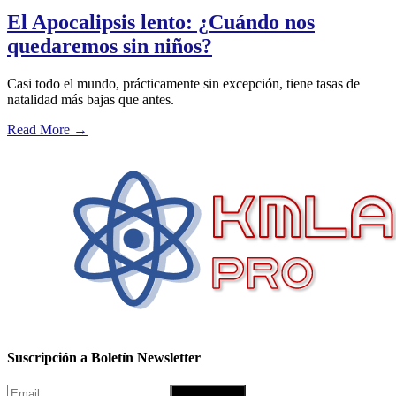
El Apocalipsis lento: ¿Cuándo nos
quedaremos sin niños?
Casi todo el mundo, prácticamente sin excepción, tiene tasas de
natalidad más bajas que antes.
Read More
→
Suscripción a Boletín Newsletter