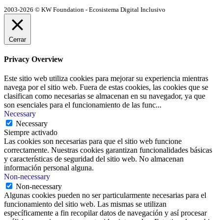
2003-2026 © KW Foundation - Ecosistema Digital Inclusivo
Cerrar
Privacy Overview
Este sitio web utiliza cookies para mejorar su experiencia mientras
navega por el sitio web. Fuera de estas cookies, las cookies que se
clasifican como necesarias se almacenan en su navegador, ya que
son esenciales para el funcionamiento de las func
...
Necessary
Necessary
Siempre activado
Las cookies son necesarias para que el sitio web funcione
correctamente. Nuestras cookies garantizan funcionalidades básicas
y características de seguridad del sitio web. No almacenan
información personal alguna.
Non-necessary
Non-necessary
Algunas cookies pueden no ser particularmente necesarias para el
funcionamiento del sitio web. Las mismas se utilizan
específicamente a fin recopilar datos de navegación y así procesar