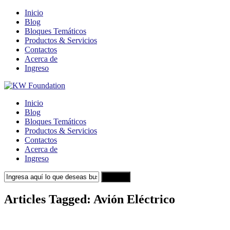
Inicio
Blog
Bloques Temáticos
Productos & Servicios
Contactos
Acerca de
Ingreso
Inicio
Blog
Bloques Temáticos
Productos & Servicios
Contactos
Acerca de
Ingreso
Search
Articles Tagged: Avión Eléctrico