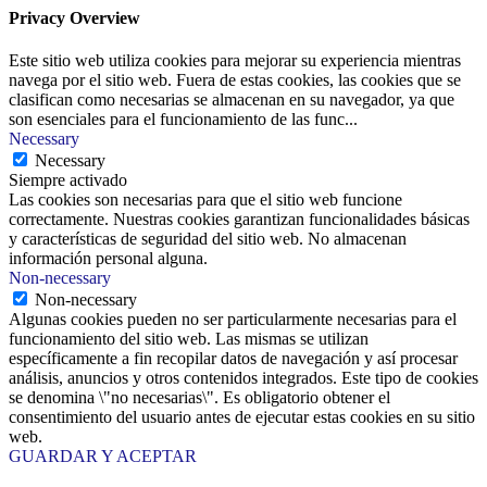
Privacy Overview
Este sitio web utiliza cookies para mejorar su experiencia mientras
navega por el sitio web. Fuera de estas cookies, las cookies que se
clasifican como necesarias se almacenan en su navegador, ya que
son esenciales para el funcionamiento de las func
...
Necessary
Necessary
Siempre activado
Las cookies son necesarias para que el sitio web funcione
correctamente. Nuestras cookies garantizan funcionalidades básicas
y características de seguridad del sitio web. No almacenan
información personal alguna.
Non-necessary
Non-necessary
Algunas cookies pueden no ser particularmente necesarias para el
funcionamiento del sitio web. Las mismas se utilizan
específicamente a fin recopilar datos de navegación y así procesar
análisis, anuncios y otros contenidos integrados. Este tipo de cookies
se denomina \"no necesarias\". Es obligatorio obtener el
consentimiento del usuario antes de ejecutar estas cookies en su sitio
web.
GUARDAR Y ACEPTAR