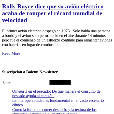
Rolls-Royce dice que su avión eléctrico
acaba de romper el récord mundial de
velocidad
El primer avión eléctrico despegó en 1973 . Solo había una persona
a bordo y el avión solo permaneció en el aire durante 14 minutos,
pero fue el comienzo de un esfuerzo continuo para alimentar aviones
con baterías en lugar de combustible.
Read More
→
Suscripción a Boletín Newsletter
Omega-3 en el pescado: De qué manera el consumo de
pescado ayuda al corazón.
La interoperabilidad es fundamental en el vasto escenario
clínico
Cómo la forma de comer despacio y la textura de los