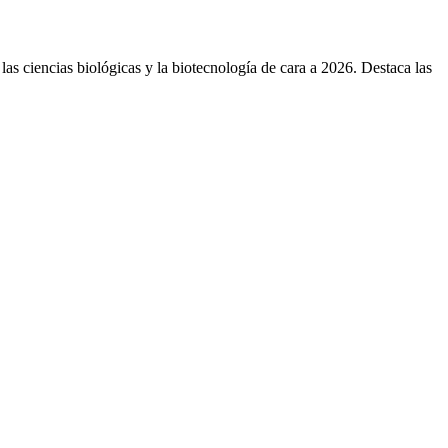
las ciencias biológicas y la biotecnología de cara a 2026. Destaca las