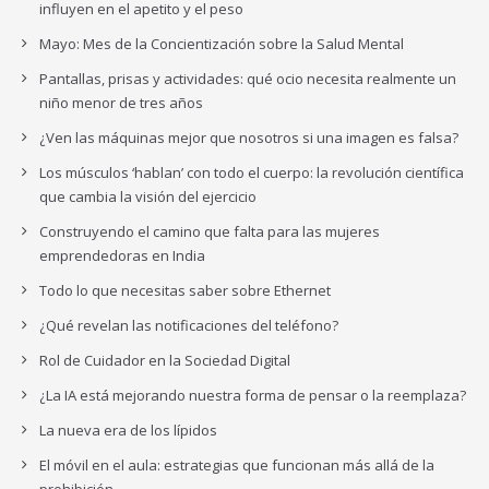
influyen en el apetito y el peso
Mayo: Mes de la Concientización sobre la Salud Mental
Pantallas, prisas y actividades: qué ocio necesita realmente un
niño menor de tres años
¿Ven las máquinas mejor que nosotros si una imagen es falsa?
Los músculos ‘hablan’ con todo el cuerpo: la revolución científica
que cambia la visión del ejercicio
Construyendo el camino que falta para las mujeres
emprendedoras en India
Todo lo que necesitas saber sobre Ethernet
¿Qué revelan las notificaciones del teléfono?
Rol de Cuidador en la Sociedad Digital
¿La IA está mejorando nuestra forma de pensar o la reemplaza?
La nueva era de los lípidos
El móvil en el aula: estrategias que funcionan más allá de la