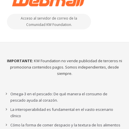
Acceso al servidor de correo de la
Comunidad KW Foundation.
IMPORTANTE:
KW Foundation no vende publicidad de terceros ni
promociona contenidos pagos. Somos independientes, desde
siempre.
Omega-3 en el pescado: De qué manera el consumo de
pescado ayuda al corazón.
La interoperabilidad es fundamental en el vasto escenario
clínico
Cómo la forma de comer despacio y la textura de los alimentos