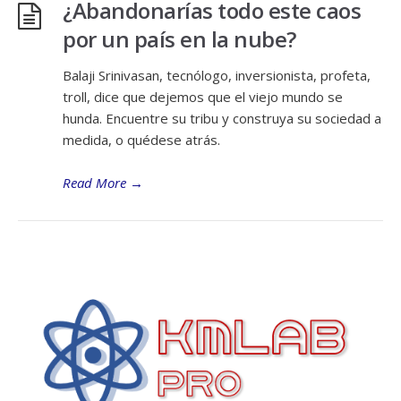
¿Abandonarías todo este caos
por un país en la nube?
Balaji Srinivasan, tecnólogo, inversionista, profeta,
troll, dice que dejemos que el viejo mundo se
hunda. Encuentre su tribu y construya su sociedad a
medida, o quédese atrás.
Read More
→