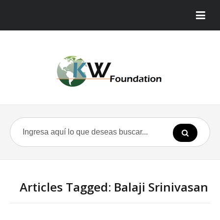
Articles Tagged: Balaji Srinivasan