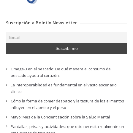
Suscripción a Boletín Newsletter
Omega-3 en el pescado: De qué manera el consumo de
pescado ayuda al corazón.
La interoperabilidad es fundamental en el vasto escenario
clínico
Cómo la forma de comer despacio y la textura de los alimentos
influyen en el apetito y el peso
Mayo: Mes de la Concientización sobre la Salud Mental
Pantallas, prisas y actividades: qué ocio necesita realmente un