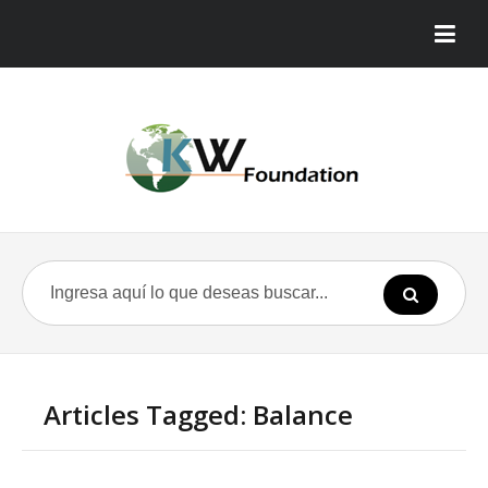
Articles Tagged: Balance