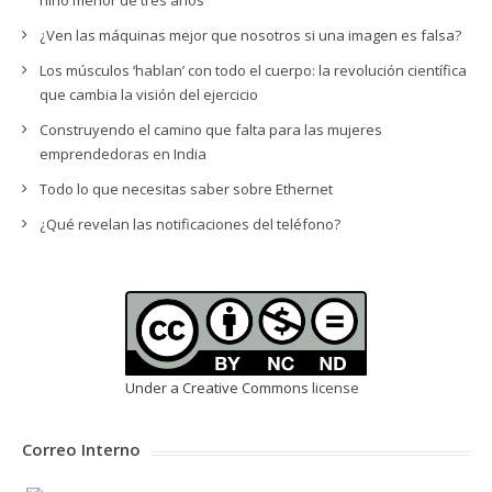
niño menor de tres años
¿Ven las máquinas mejor que nosotros si una imagen es falsa?
Los músculos ‘hablan’ con todo el cuerpo: la revolución científica
que cambia la visión del ejercicio
Construyendo el camino que falta para las mujeres
emprendedoras en India
Todo lo que necesitas saber sobre Ethernet
¿Qué revelan las notificaciones del teléfono?
Under a Creative Commons
license
Correo Interno