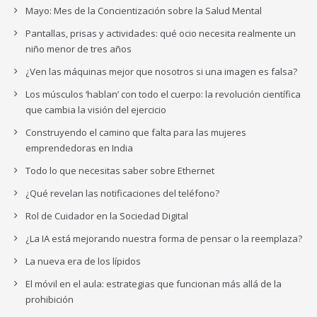
Mayo: Mes de la Concientización sobre la Salud Mental
Pantallas, prisas y actividades: qué ocio necesita realmente un
niño menor de tres años
¿Ven las máquinas mejor que nosotros si una imagen es falsa?
Los músculos ‘hablan’ con todo el cuerpo: la revolución científica
que cambia la visión del ejercicio
Construyendo el camino que falta para las mujeres
emprendedoras en India
Todo lo que necesitas saber sobre Ethernet
¿Qué revelan las notificaciones del teléfono?
Rol de Cuidador en la Sociedad Digital
¿La IA está mejorando nuestra forma de pensar o la reemplaza?
La nueva era de los lípidos
El móvil en el aula: estrategias que funcionan más allá de la
prohibición