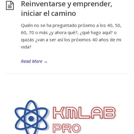
Reinventarse y emprender,
iniciar el camino
Quién no se ha preguntado próximo a los 40, 50,
60, 70 o más ¿y ahora qué?, ¿qué hago aquí? o
quizás ¿van a ser así los próximos 40 años de mi
vida?
Read More
→