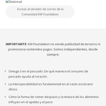
Acceso al servidor de correo de la
Comunidad KW Foundation.
IMPORTANTE:
KW Foundation no vende publicidad de terceros ni
promociona contenidos pagos. Somos independientes, desde
siempre.
Omega-3 en el pescado: De qué manera el consumo de
pescado ayuda al corazón.
La interoperabilidad es fundamental en el vasto escenario
clínico
Cómo la forma de comer despacio y la textura de los alimentos
influyen en el apetito y el peso