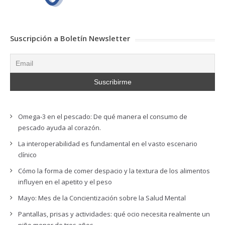
Suscripción a Boletín Newsletter
Omega-3 en el pescado: De qué manera el consumo de
pescado ayuda al corazón.
La interoperabilidad es fundamental en el vasto escenario
clínico
Cómo la forma de comer despacio y la textura de los alimentos
influyen en el apetito y el peso
Mayo: Mes de la Concientización sobre la Salud Mental
Pantallas, prisas y actividades: qué ocio necesita realmente un