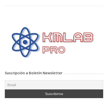
Suscripción a Boletín Newsletter