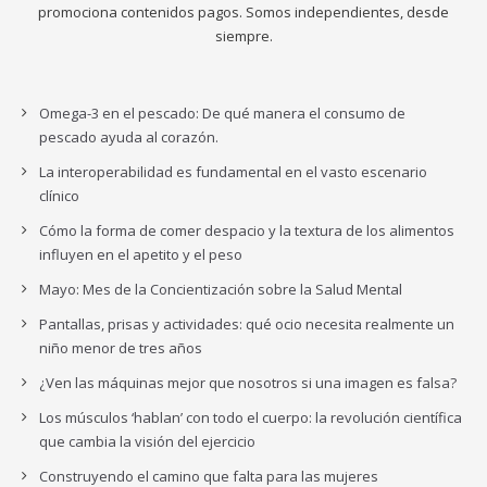
promociona contenidos pagos. Somos independientes, desde
siempre.
Omega-3 en el pescado: De qué manera el consumo de
pescado ayuda al corazón.
La interoperabilidad es fundamental en el vasto escenario
clínico
Cómo la forma de comer despacio y la textura de los alimentos
influyen en el apetito y el peso
Mayo: Mes de la Concientización sobre la Salud Mental
Pantallas, prisas y actividades: qué ocio necesita realmente un
niño menor de tres años
¿Ven las máquinas mejor que nosotros si una imagen es falsa?
Los músculos ‘hablan’ con todo el cuerpo: la revolución científica
que cambia la visión del ejercicio
Construyendo el camino que falta para las mujeres