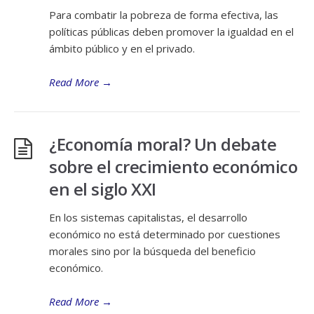
Para combatir la pobreza de forma efectiva, las
políticas públicas deben promover la igualdad en el
ámbito público y en el privado.
Read More
→
¿Economía moral? Un debate
sobre el crecimiento económico
en el siglo XXI
En los sistemas capitalistas, el desarrollo
económico no está determinado por cuestiones
morales sino por la búsqueda del beneficio
económico.
Read More
→