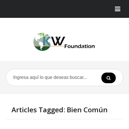
Articles Tagged: Bien Común