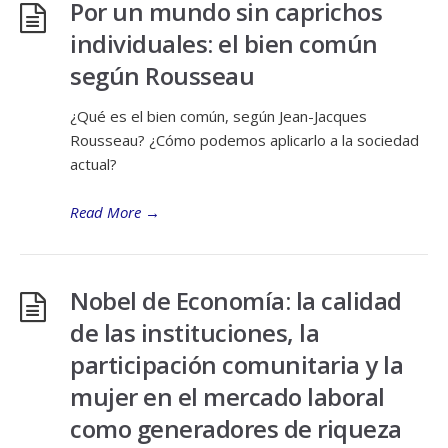
Por un mundo sin caprichos
individuales: el bien común
según Rousseau
¿Qué es el bien común, según Jean-Jacques
Rousseau? ¿Cómo podemos aplicarlo a la sociedad
actual?
Read More
→
Nobel de Economía: la calidad
de las instituciones, la
participación comunitaria y la
mujer en el mercado laboral
como generadores de riqueza