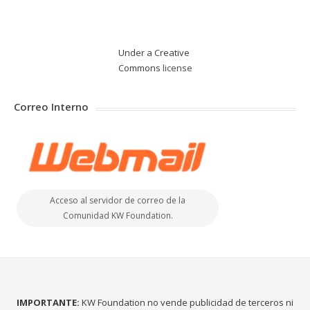
Under a Creative
Commons
license
Correo Interno
Acceso al servidor de correo de la
Comunidad KW Foundation.
IMPORTANTE:
KW Foundation no vende publicidad de terceros ni