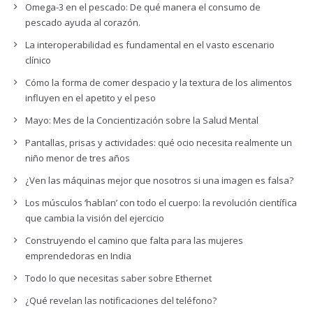
Omega-3 en el pescado: De qué manera el consumo de
pescado ayuda al corazón.
La interoperabilidad es fundamental en el vasto escenario
clínico
Cómo la forma de comer despacio y la textura de los alimentos
influyen en el apetito y el peso
Mayo: Mes de la Concientización sobre la Salud Mental
Pantallas, prisas y actividades: qué ocio necesita realmente un
niño menor de tres años
¿Ven las máquinas mejor que nosotros si una imagen es falsa?
Los músculos ‘hablan’ con todo el cuerpo: la revolución científica
que cambia la visión del ejercicio
Construyendo el camino que falta para las mujeres
emprendedoras en India
Todo lo que necesitas saber sobre Ethernet
¿Qué revelan las notificaciones del teléfono?