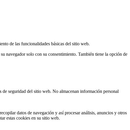
ento de las funcionalidades básicas del sitio web.
n su navegador solo con su consentimiento. También tiene la opción de
cas de seguridad del sitio web. No almacenan información personal
ecopilar datos de navegación y así procesar análisis, anuncios y otros
tar estas cookies en su sitio web.