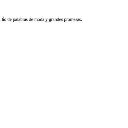
un lío de palabras de moda y grandes promesas.