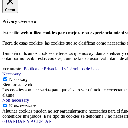
Cerrar
Privacy Overview
Este sitio web utiliza cookies para mejorar su experiencia mientra
Fuera de estas cookies, las cookies que se clasifican como necesarias
También utilizamos cookies de terceros que nos ayudan a analizar y c
optar por no recibir estas cookies, aunque la exclusión voluntaria de 
Ver nuestra
Política de Privacidad y Términos de Uso.
Necessary
Necessary
Siempre activado
Las cookies son necesarias para que el sitio web funcione correctamen
alguna.
Non-necessary
Non-necessary
Algunas cookies pueden no ser particularmente necesarias para el funci
contenidos integrados. Este tipo de cookies se denomina \"no necesaria
GUARDAR Y ACEPTAR