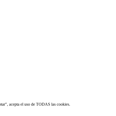
ptar", acepta el uso de TODAS las cookies.