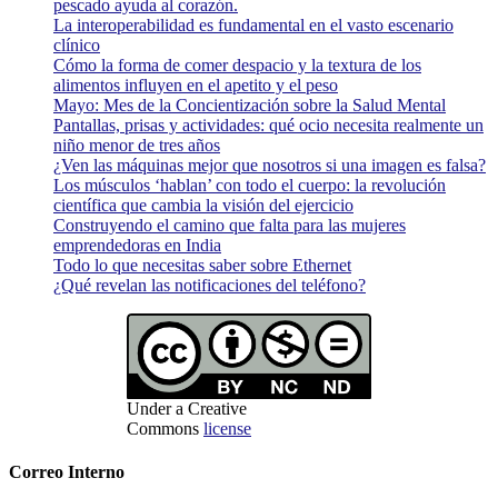
pescado ayuda al corazón.
La interoperabilidad es fundamental en el vasto escenario
clínico
Cómo la forma de comer despacio y la textura de los
alimentos influyen en el apetito y el peso
Mayo: Mes de la Concientización sobre la Salud Mental
Pantallas, prisas y actividades: qué ocio necesita realmente un
niño menor de tres años
¿Ven las máquinas mejor que nosotros si una imagen es falsa?
Los músculos ‘hablan’ con todo el cuerpo: la revolución
científica que cambia la visión del ejercicio
Construyendo el camino que falta para las mujeres
emprendedoras en India
Todo lo que necesitas saber sobre Ethernet
¿Qué revelan las notificaciones del teléfono?
Under a Creative
Commons
license
Correo Interno