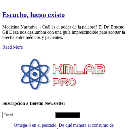
Escucho, luego existo
Medicina Narrativa. ¿Cuál es el poder de la palabra? El Dr. Ernesto
Gil Deza nos deslumbra con una guía imprescindible para acortar la
brecha entre médicos y pacientes.
Read More
→
Suscripción a Boletín Newsletter
Omega-3 en el pescado: De qué manera el consumo de