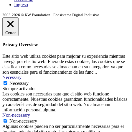
Ingreso
2003-2026 © KW Foundation - Ecosistema Digital Inclusivo
Cerrar
Privacy Overview
Este sitio web utiliza cookies para mejorar su experiencia mientras
navega por el sitio web. Fuera de estas cookies, las cookies que se
clasifican como necesarias se almacenan en su navegador, ya que
son esenciales para el funcionamiento de las func
...
Necessary
Necessary
Siempre activado
Las cookies son necesarias para que el sitio web funcione
correctamente. Nuestras cookies garantizan funcionalidades básicas
y características de seguridad del sitio web. No almacenan
información personal alguna.
Non-necessary
Non-necessary
Algunas cookies pueden no ser particularmente necesarias para el
funcionamiento del sitio web. Las mismas se utilizan