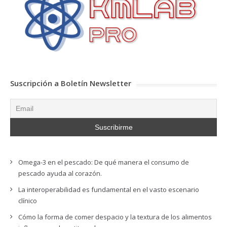
Suscripción a Boletín Newsletter
Omega-3 en el pescado: De qué manera el consumo de
pescado ayuda al corazón.
La interoperabilidad es fundamental en el vasto escenario
clínico
Cómo la forma de comer despacio y la textura de los alimentos