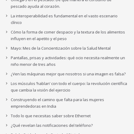
pescado ayuda al corazón.
La interoperabilidad es fundamental en el vasto escenario
clínico
Cómo la forma de comer despacio y la textura de los alimentos
influyen en el apetito y el peso
Mayo: Mes de la Concientización sobre la Salud Mental
Pantallas, prisas y actividades: qué ocio necesita realmente un
niño menor de tres años
¿Ven las máquinas mejor que nosotros si una imagen es falsa?
Los músculos ‘hablan’ con todo el cuerpo: la revolución científica
que cambia la visión del ejercicio
Construyendo el camino que falta para las mujeres
emprendedoras en India
Todo lo que necesitas saber sobre Ethernet
¿Qué revelan las notificaciones del teléfono?