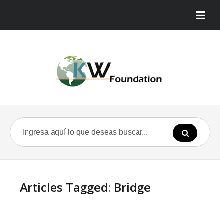
Articles Tagged: Bridge