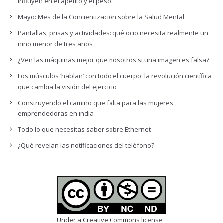
influyen en el apetito y el peso
Mayo: Mes de la Concientización sobre la Salud Mental
Pantallas, prisas y actividades: qué ocio necesita realmente un
niño menor de tres años
¿Ven las máquinas mejor que nosotros si una imagen es falsa?
Los músculos ‘hablan’ con todo el cuerpo: la revolución científica
que cambia la visión del ejercicio
Construyendo el camino que falta para las mujeres
emprendedoras en India
Todo lo que necesitas saber sobre Ethernet
¿Qué revelan las notificaciones del teléfono?
Under a Creative Commons
license