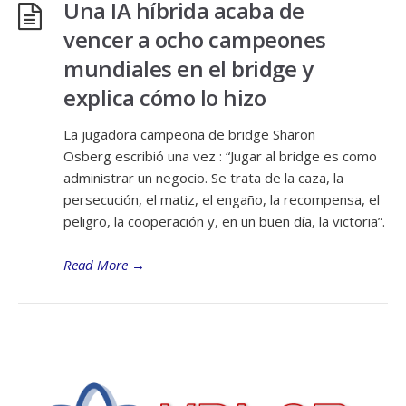
Una IA híbrida acaba de
vencer a ocho campeones
mundiales en el bridge y
explica cómo lo hizo
La jugadora campeona de bridge Sharon
Osberg escribió una vez : “Jugar al bridge es como
administrar un negocio. Se trata de la caza, la
persecución, el matiz, el engaño, la recompensa, el
peligro, la cooperación y, en un buen día, la victoria”.
Read More
→