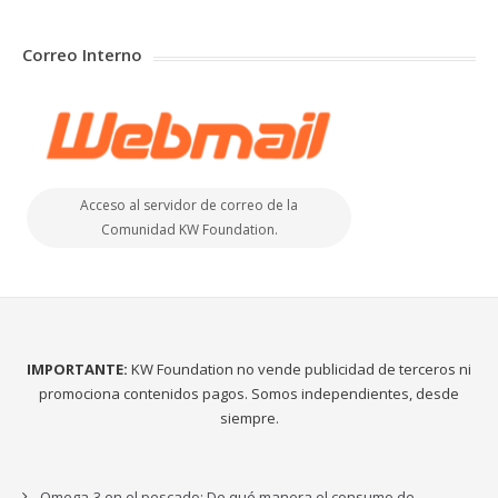
Correo Interno
Acceso al servidor de correo de la
Comunidad KW Foundation.
IMPORTANTE:
KW Foundation no vende publicidad de terceros ni
promociona contenidos pagos. Somos independientes, desde
siempre.
Omega-3 en el pescado: De qué manera el consumo de