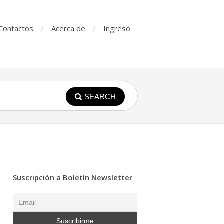
Contactos
Acerca de
Ingreso
SEARCH
Suscripción a Boletín Newsletter