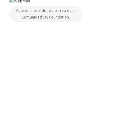
Acceso al servidor de correo de la
Comunidad KW Foundation.