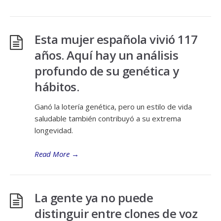
Esta mujer española vivió 117
años. Aquí hay un análisis
profundo de su genética y
hábitos.
Ganó la lotería genética, pero un estilo de vida
saludable también contribuyó a su extrema
longevidad.
Read More
→
La gente ya no puede
distinguir entre clones de voz