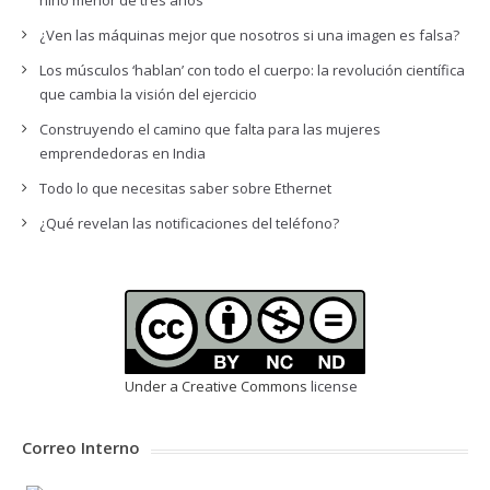
niño menor de tres años
¿Ven las máquinas mejor que nosotros si una imagen es falsa?
Los músculos ‘hablan’ con todo el cuerpo: la revolución científica
que cambia la visión del ejercicio
Construyendo el camino que falta para las mujeres
emprendedoras en India
Todo lo que necesitas saber sobre Ethernet
¿Qué revelan las notificaciones del teléfono?
Under a Creative Commons
license
Correo Interno