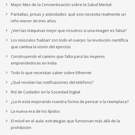
Mayo: Mes de la Concientización sobre la Salud Mental
Pantallas, prisas y actividades: qué ocio necesita realmente un
niño menor de tres años
¿Ven las máquinas mejor que nosotros si una imagen es falsa?
Los músculos ‘hablan’ con todo el cuerpo: la revolución científica
que cambia la visión del ejercicio
Construyendo el camino que falta para las mujeres
emprendedoras en India
Todo lo que necesitas saber sobre Ethernet
¿Qué revelan las notificaciones del teléfono?
Rol de Cuidador en la Sociedad Digital
¿La IA está mejorando nuestra forma de pensar o la reemplaza?
La nueva era de los lípidos
El móvil en el aula: estrategias que funcionan más allá de la
prohibición