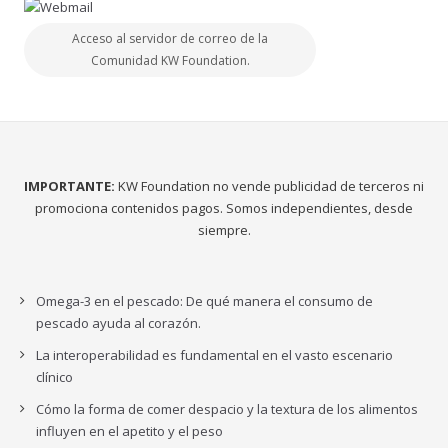
Acceso al servidor de correo de la
Comunidad KW Foundation.
IMPORTANTE:
KW Foundation no vende publicidad de terceros ni
promociona contenidos pagos. Somos independientes, desde
siempre.
Omega-3 en el pescado: De qué manera el consumo de
pescado ayuda al corazón.
La interoperabilidad es fundamental en el vasto escenario
clínico
Cómo la forma de comer despacio y la textura de los alimentos
influyen en el apetito y el peso