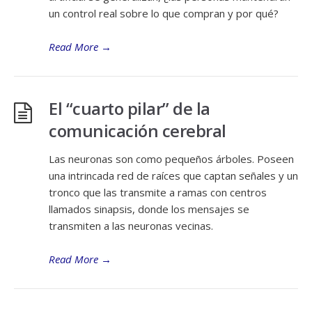
un control real sobre lo que compran y por qué?
Read More
→
El “cuarto pilar” de la
comunicación cerebral
Las neuronas son como pequeños árboles. Poseen
una intrincada red de raíces que captan señales y un
tronco que las transmite a ramas con centros
llamados sinapsis, donde los mensajes se
transmiten a las neuronas vecinas.
Read More
→