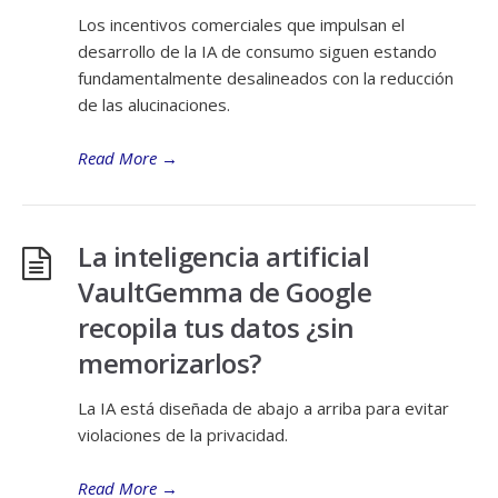
Los incentivos comerciales que impulsan el
desarrollo de la IA de consumo siguen estando
fundamentalmente desalineados con la reducción
de las alucinaciones.
Read More
→
La inteligencia artificial
VaultGemma de Google
recopila tus datos ¿sin
memorizarlos?
La IA está diseñada de abajo a arriba para evitar
violaciones de la privacidad.
Read More
→