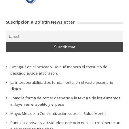
Suscripción a Boletín Newsletter
Omega-3 en el pescado: De qué manera el consumo de
pescado ayuda al corazón.
La interoperabilidad es fundamental en el vasto escenario
clínico
Cómo la forma de comer despacio y la textura de los alimentos
influyen en el apetito y el peso
Mayo: Mes de la Concientización sobre la Salud Mental
Pantallas, prisas y actividades: qué ocio necesita realmente un