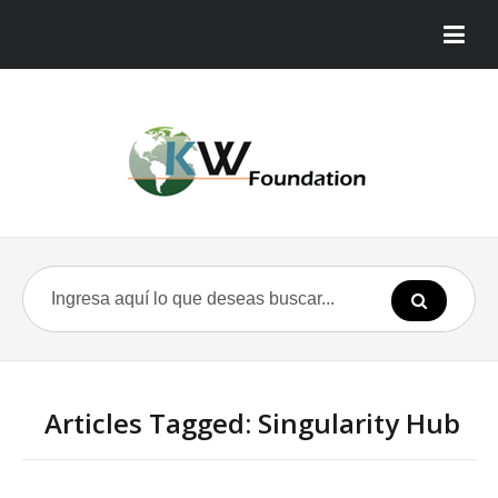
Articles Tagged: Singularity Hub