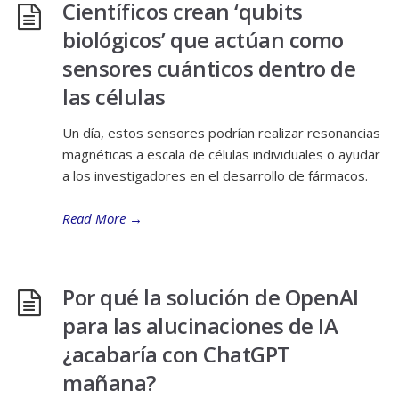
Científicos crean ‘qubits
biológicos’ que actúan como
sensores cuánticos dentro de
las células
Un día, estos sensores podrían realizar resonancias
magnéticas a escala de células individuales o ayudar
a los investigadores en el desarrollo de fármacos.
Read More
→
Por qué la solución de OpenAI
para las alucinaciones de IA
¿acabaría con ChatGPT
mañana?