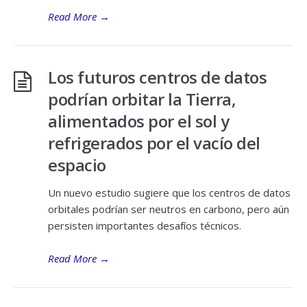
Read More
→
Los futuros centros de datos
podrían orbitar la Tierra,
alimentados por el sol y
refrigerados por el vacío del
espacio
Un nuevo estudio sugiere que los centros de datos
orbitales podrían ser neutros en carbono, pero aún
persisten importantes desafíos técnicos.
Read More
→