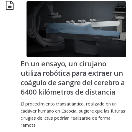
En un ensayo, un cirujano
utiliza robótica para extraer un
coágulo de sangre del cerebro a
6400 kilómetros de distancia
El procedimiento transatlántico, realizado en un
cadáver humano en Escocia, sugiere que las futuras
cirugías de ictus podrían realizarse de forma
remota.