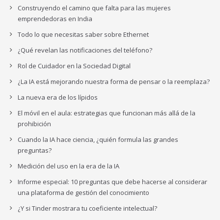
Construyendo el camino que falta para las mujeres
emprendedoras en India
Todo lo que necesitas saber sobre Ethernet
¿Qué revelan las notificaciones del teléfono?
Rol de Cuidador en la Sociedad Digital
¿La IA está mejorando nuestra forma de pensar o la reemplaza?
La nueva era de los lípidos
El móvil en el aula: estrategias que funcionan más allá de la
prohibición
Cuando la IA hace ciencia, ¿quién formula las grandes
preguntas?
Medición del uso en la era de la IA
Informe especial: 10 preguntas que debe hacerse al considerar
una plataforma de gestión del conocimiento
¿Y si Tinder mostrara tu coeficiente intelectual?