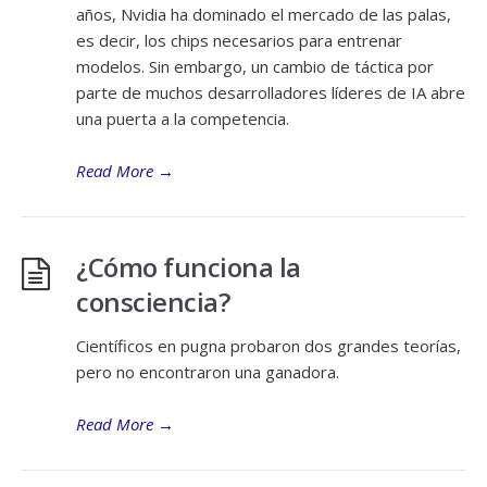
años, Nvidia ha dominado el mercado de las palas,
es decir, los chips necesarios para entrenar
modelos. Sin embargo, un cambio de táctica por
parte de muchos desarrolladores líderes de IA abre
una puerta a la competencia.
Read More
→
¿Cómo funciona la
consciencia?
Científicos en pugna probaron dos grandes teorías,
pero no encontraron una ganadora.
Read More
→