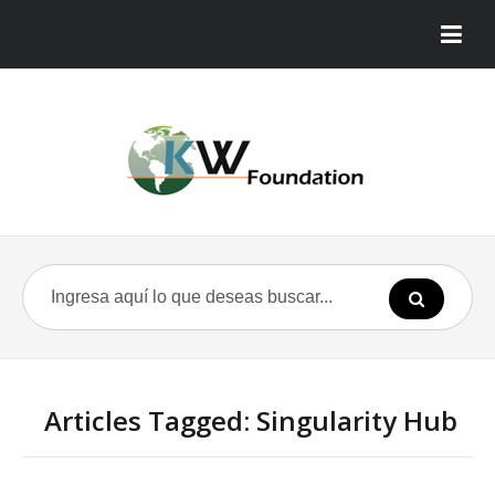
Articles Tagged: Singularity Hub