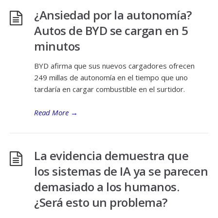
¿Ansiedad por la autonomía?
Autos de BYD se cargan en 5
minutos
BYD afirma que sus nuevos cargadores ofrecen
249 millas de autonomía en el tiempo que uno
tardaría en cargar combustible en el surtidor.
Read More
→
La evidencia demuestra que
los sistemas de IA ya se parecen
demasiado a los humanos.
¿Será esto un problema?