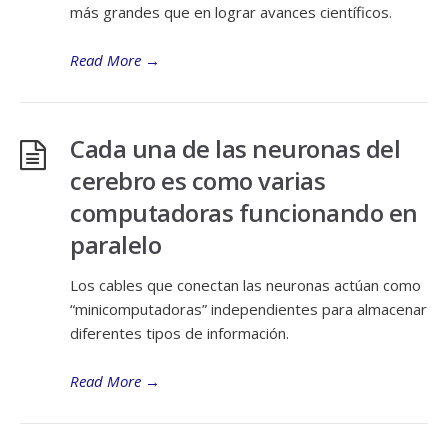
más grandes que en lograr avances científicos.
Read More
→
Cada una de las neuronas del
cerebro es como varias
computadoras funcionando en
paralelo
Los cables que conectan las neuronas actúan como
“minicomputadoras” independientes para almacenar
diferentes tipos de información.
Read More
→