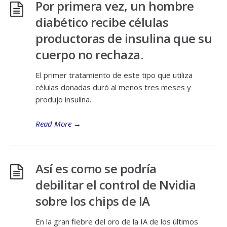
Por primera vez, un hombre
diabético recibe células
productoras de insulina que su
cuerpo no rechaza.
El primer tratamiento de este tipo que utiliza
células donadas duró al menos tres meses y
produjo insulina.
Read More
→
Así es como se podría
debilitar el control de Nvidia
sobre los chips de IA
En la gran fiebre del oro de la IA de los últimos