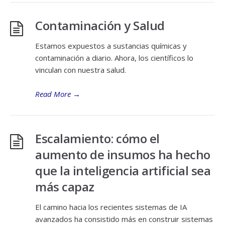
Contaminación y Salud
Estamos expuestos a sustancias químicas y
contaminación a diario. Ahora, los científicos lo
vinculan con nuestra salud.
Read More
→
Escalamiento: cómo el
aumento de insumos ha hecho
que la inteligencia artificial sea
más capaz
El camino hacia los recientes sistemas de IA
avanzados ha consistido más en construir sistemas