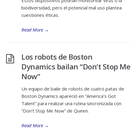
Estos dispositivos podrían monitorear virus o la
biodiversidad, pero el potencial mal uso plantea
cuestiones éticas.
Read More
→
Los robots de Boston
Dynamics bailan “Don’t Stop Me
Now”
Un equipo de baile de robots de cuatro patas de
Boston Dynamics apareció en “America’s Got
Talent” para realizar una rutina sincronizada con
“Don’t Stop Me Now” de Queen.
Read More
→