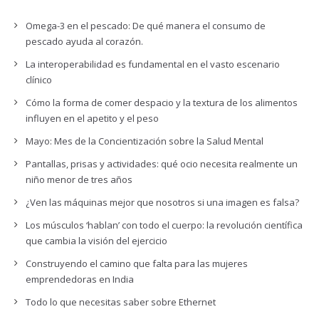
Omega-3 en el pescado: De qué manera el consumo de
pescado ayuda al corazón.
La interoperabilidad es fundamental en el vasto escenario
clínico
Cómo la forma de comer despacio y la textura de los alimentos
influyen en el apetito y el peso
Mayo: Mes de la Concientización sobre la Salud Mental
Pantallas, prisas y actividades: qué ocio necesita realmente un
niño menor de tres años
¿Ven las máquinas mejor que nosotros si una imagen es falsa?
Los músculos ‘hablan’ con todo el cuerpo: la revolución científica
que cambia la visión del ejercicio
Construyendo el camino que falta para las mujeres
emprendedoras en India
Todo lo que necesitas saber sobre Ethernet