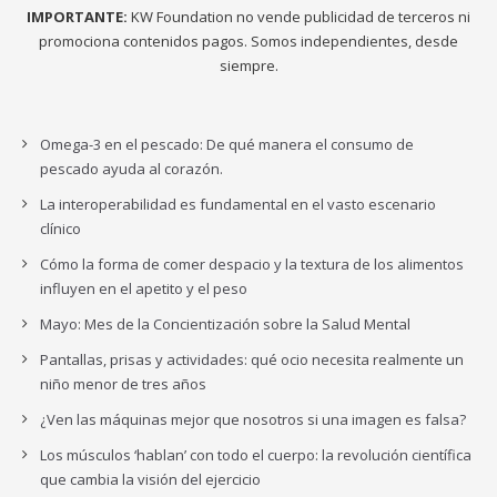
IMPORTANTE:
KW Foundation no vende publicidad de terceros ni
promociona contenidos pagos. Somos independientes, desde
siempre.
Omega-3 en el pescado: De qué manera el consumo de
pescado ayuda al corazón.
La interoperabilidad es fundamental en el vasto escenario
clínico
Cómo la forma de comer despacio y la textura de los alimentos
influyen en el apetito y el peso
Mayo: Mes de la Concientización sobre la Salud Mental
Pantallas, prisas y actividades: qué ocio necesita realmente un
niño menor de tres años
¿Ven las máquinas mejor que nosotros si una imagen es falsa?
Los músculos ‘hablan’ con todo el cuerpo: la revolución científica
que cambia la visión del ejercicio