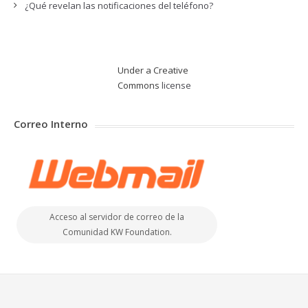
¿Qué revelan las notificaciones del teléfono?
Under a Creative
Commons
license
Correo Interno
Acceso al servidor de correo de la
Comunidad KW Foundation.