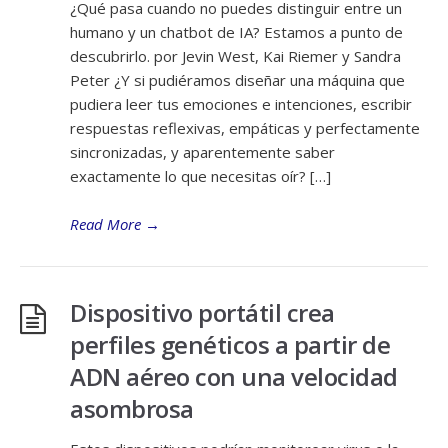
¿Qué pasa cuando no puedes distinguir entre un
humano y un chatbot de IA? Estamos a punto de
descubrirlo. por Jevin West, Kai Riemer y Sandra
Peter ¿Y si pudiéramos diseñar una máquina que
pudiera leer tus emociones e intenciones, escribir
respuestas reflexivas, empáticas y perfectamente
sincronizadas, y aparentemente saber
exactamente lo que necesitas oír? […]
Read More
→
Dispositivo portátil crea
perfiles genéticos a partir de
ADN aéreo con una velocidad
asombrosa