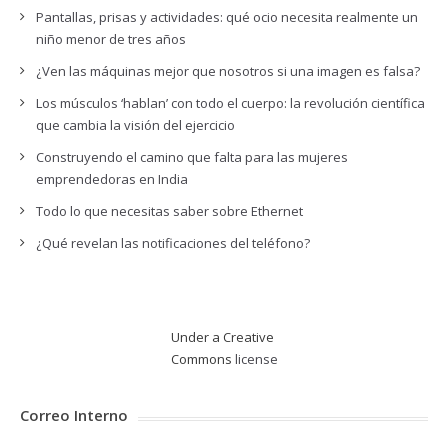
Pantallas, prisas y actividades: qué ocio necesita realmente un
niño menor de tres años
¿Ven las máquinas mejor que nosotros si una imagen es falsa?
Los músculos ‘hablan’ con todo el cuerpo: la revolución científica
que cambia la visión del ejercicio
Construyendo el camino que falta para las mujeres
emprendedoras en India
Todo lo que necesitas saber sobre Ethernet
¿Qué revelan las notificaciones del teléfono?
Under a Creative
Commons
license
Correo Interno