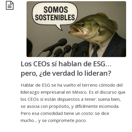
Los CEOs sí hablan de ESG…
pero, ¿de verdad lo lideran?
Hablar de ESG se ha vuelto el terreno cómodo del
liderazgo empresarial en México. Es el discurso que
los CEOs sí están dispuestos a tener: suena bien,
se asocia con propósito, y difícilmente incomoda.
Pero esa comodidad tiene un costo: se dice
mucho… y se compromete poco.