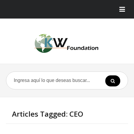
Articles Tagged: CEO