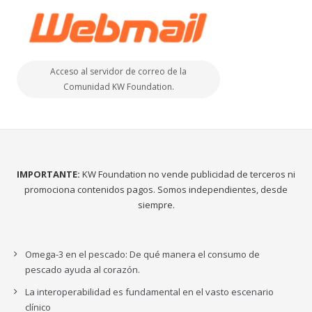
Acceso al servidor de correo de la
Comunidad KW Foundation.
IMPORTANTE:
KW Foundation no vende publicidad de terceros ni
promociona contenidos pagos. Somos independientes, desde
siempre.
Omega-3 en el pescado: De qué manera el consumo de
pescado ayuda al corazón.
La interoperabilidad es fundamental en el vasto escenario
clínico