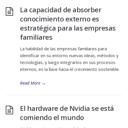
La capacidad de absorber
conocimiento externo es
estratégica para las empresas
familiares
La habilidad de las empresas familiares para
identificar en su entorno nuevas ideas, métodos y
tecnologías, y luego integrarlos en sus procesos
internos, es la llave hacia el crecimiento sostenible.
Read More
→
El hardware de Nvidia se está
comiendo el mundo