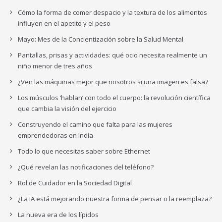
Cómo la forma de comer despacio y la textura de los alimentos
influyen en el apetito y el peso
Mayo: Mes de la Concientización sobre la Salud Mental
Pantallas, prisas y actividades: qué ocio necesita realmente un
niño menor de tres años
¿Ven las máquinas mejor que nosotros si una imagen es falsa?
Los músculos ‘hablan’ con todo el cuerpo: la revolución científica
que cambia la visión del ejercicio
Construyendo el camino que falta para las mujeres
emprendedoras en India
Todo lo que necesitas saber sobre Ethernet
¿Qué revelan las notificaciones del teléfono?
Rol de Cuidador en la Sociedad Digital
¿La IA está mejorando nuestra forma de pensar o la reemplaza?
La nueva era de los lípidos