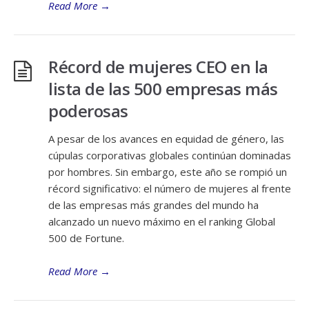
Read More
→
Récord de mujeres CEO en la
lista de las 500 empresas más
poderosas
A pesar de los avances en equidad de género, las
cúpulas corporativas globales continúan dominadas
por hombres. Sin embargo, este año se rompió un
récord significativo: el número de mujeres al frente
de las empresas más grandes del mundo ha
alcanzado un nuevo máximo en el ranking Global
500 de Fortune.
Read More
→