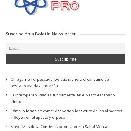
Suscripción a Boletín Newsletter
Omega-3 en el pescado: De qué manera el consumo de
pescado ayuda al corazón.
La interoperabilidad es fundamental en el vasto escenario
clínico
Cómo la forma de comer despacio y la textura de los alimentos
influyen en el apetito y el peso
Mayo: Mes de la Concientización sobre la Salud Mental