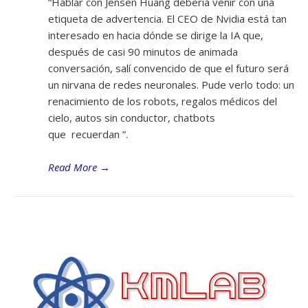
“Hablar con Jensen Huang debería venir con una
etiqueta de advertencia. El CEO de Nvidia está tan
interesado en hacia dónde se dirige la IA que,
después de casi 90 minutos de animada
conversación, salí convencido de que el futuro será
un nirvana de redes neuronales. Pude verlo todo: un
renacimiento de los robots, regalos médicos del
cielo, autos sin conductor, chatbots
que recuerdan ”.
Read More
→