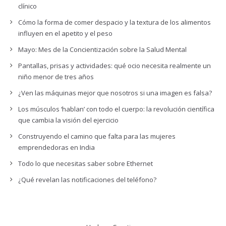
clínico
Cómo la forma de comer despacio y la textura de los alimentos
influyen en el apetito y el peso
Mayo: Mes de la Concientización sobre la Salud Mental
Pantallas, prisas y actividades: qué ocio necesita realmente un
niño menor de tres años
¿Ven las máquinas mejor que nosotros si una imagen es falsa?
Los músculos ‘hablan’ con todo el cuerpo: la revolución científica
que cambia la visión del ejercicio
Construyendo el camino que falta para las mujeres
emprendedoras en India
Todo lo que necesitas saber sobre Ethernet
¿Qué revelan las notificaciones del teléfono?