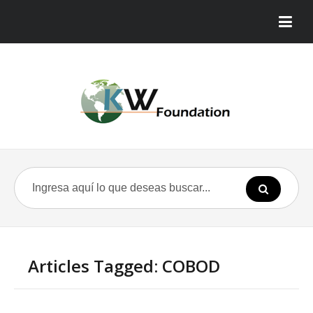
Articles Tagged: COBOD