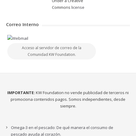
Under a Creative
Commons
license
Correo Interno
Acceso al servidor de correo de la
Comunidad KW Foundation.
IMPORTANTE:
KW Foundation no vende publicidad de terceros ni
promociona contenidos pagos. Somos independientes, desde
siempre.
Omega-3 en el pescado: De qué manera el consumo de
pescado ayuda al corazón.