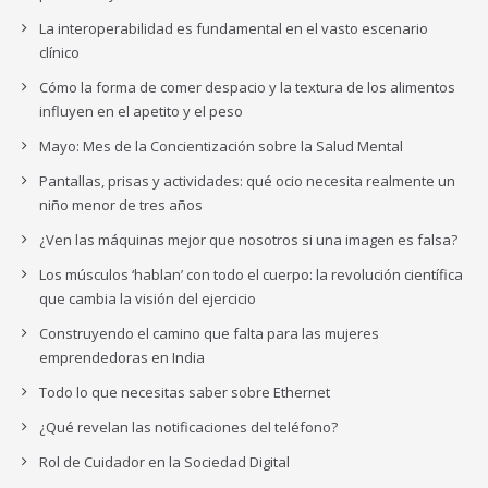
La interoperabilidad es fundamental en el vasto escenario
clínico
Cómo la forma de comer despacio y la textura de los alimentos
influyen en el apetito y el peso
Mayo: Mes de la Concientización sobre la Salud Mental
Pantallas, prisas y actividades: qué ocio necesita realmente un
niño menor de tres años
¿Ven las máquinas mejor que nosotros si una imagen es falsa?
Los músculos ‘hablan’ con todo el cuerpo: la revolución científica
que cambia la visión del ejercicio
Construyendo el camino que falta para las mujeres
emprendedoras en India
Todo lo que necesitas saber sobre Ethernet
¿Qué revelan las notificaciones del teléfono?
Rol de Cuidador en la Sociedad Digital