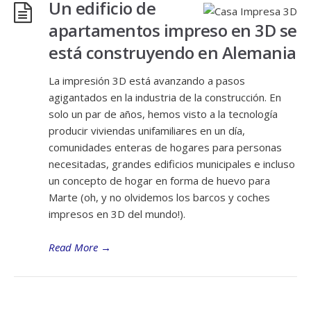
Un edificio de
apartamentos impreso en 3D se
está construyendo en Alemania
La impresión 3D está avanzando a pasos
agigantados en la industria de la construcción. En
solo un par de años, hemos visto a la tecnología
producir viviendas unifamiliares en un día,
comunidades enteras de hogares para personas
necesitadas, grandes edificios municipales e incluso
un concepto de hogar en forma de huevo para
Marte (oh, y no olvidemos los barcos y coches
impresos en 3D del mundo!).
Read More
→