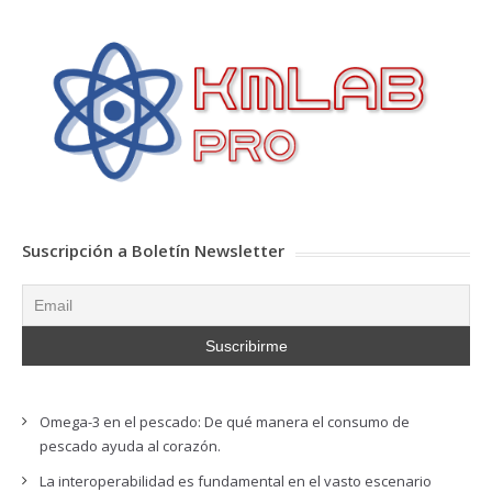
Suscripción a Boletín Newsletter
Omega-3 en el pescado: De qué manera el consumo de
pescado ayuda al corazón.
La interoperabilidad es fundamental en el vasto escenario