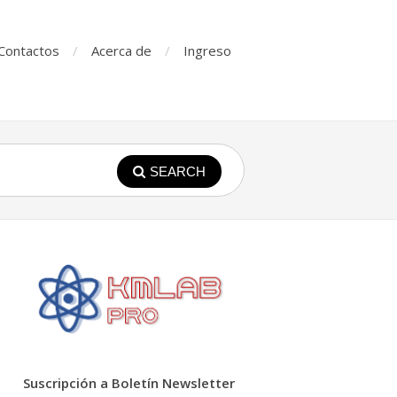
Contactos
Acerca de
Ingreso
SEARCH
Suscripción a Boletín Newsletter