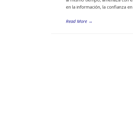
en la información, la confianza en
Read More
→