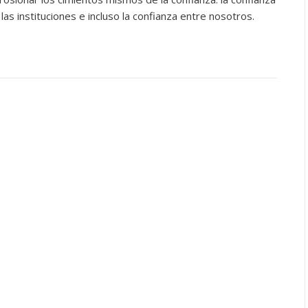
 las instituciones e incluso la confianza entre nosotros.