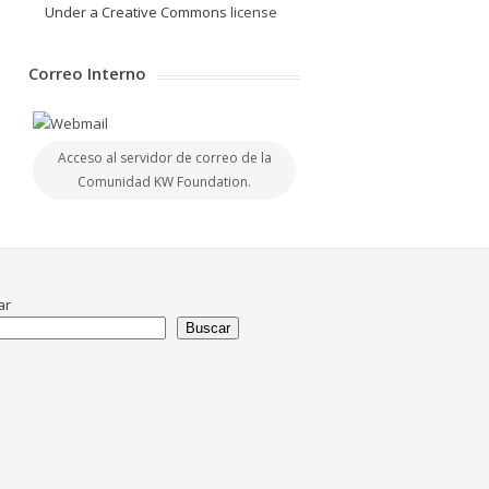
Under a Creative Commons
license
Correo Interno
Acceso al servidor de correo de la
Comunidad KW Foundation.
ar
Buscar