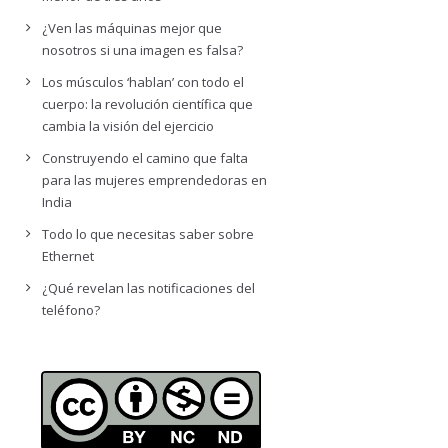
¿Ven las máquinas mejor que
nosotros si una imagen es falsa?
Los músculos ‘hablan’ con todo el
cuerpo: la revolución científica que
cambia la visión del ejercicio
Construyendo el camino que falta
para las mujeres emprendedoras en
India
Todo lo que necesitas saber sobre
Ethernet
¿Qué revelan las notificaciones del
teléfono?