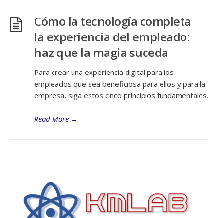
Cómo la tecnología completa
la experiencia del empleado:
haz que la magia suceda
Para crear una experiencia digital para los
empleados que sea beneficiosa para ellos y para la
empresa, siga estos cinco principios fundamentales.
Read More
→