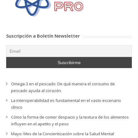
Suscripción a Boletín Newsletter
Omega-3 en el pescado: De qué manera el consumo de
pescado ayuda al corazón.
La interoperabilidad es fundamental en el vasto escenario
clínico
Cómo la forma de comer despacio y la textura de los alimentos
influyen en el apetito y el peso
Mayo: Mes de la Concientización sobre la Salud Mental