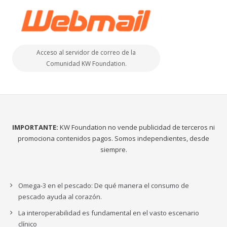
Acceso al servidor de correo de la
Comunidad KW Foundation.
IMPORTANTE:
KW Foundation no vende publicidad de terceros ni
promociona contenidos pagos. Somos independientes, desde
siempre.
Omega-3 en el pescado: De qué manera el consumo de
pescado ayuda al corazón.
La interoperabilidad es fundamental en el vasto escenario
clínico