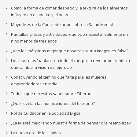
Cómo la forma de comer despacio y la textura de los alimentos
influyen en el apetito y el peso
Mayo: Mes de la Concientización sobre la Salud Mental
Pantallas, prisas y actividades: qué ocio necesita realmente un
niño menor de tres años
¿Ven las máquinas mejor que nosotros si una imagen es falsa?
Los músculos ‘hablan’ con todo el cuerpo: la revolución científica
que cambia la visión del ejercicio
Construyendo el camino que falta para las mujeres
emprendedoras en India
Todo lo que necesitas saber sobre Ethernet
¿Qué revelan las notificaciones del teléfono?
Rol de Cuidador en la Sociedad Digital
¿La IA está mejorando nuestra forma de pensar o la reemplaza?
La nueva era de los lípidos