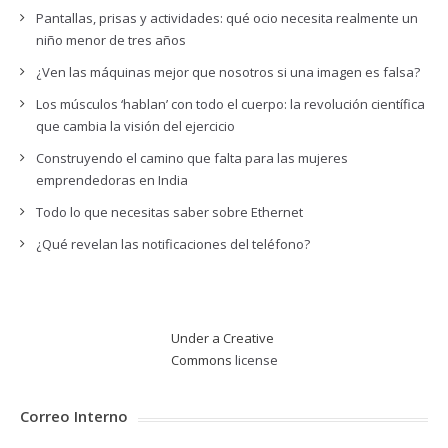
Pantallas, prisas y actividades: qué ocio necesita realmente un
niño menor de tres años
¿Ven las máquinas mejor que nosotros si una imagen es falsa?
Los músculos ‘hablan’ con todo el cuerpo: la revolución científica
que cambia la visión del ejercicio
Construyendo el camino que falta para las mujeres
emprendedoras en India
Todo lo que necesitas saber sobre Ethernet
¿Qué revelan las notificaciones del teléfono?
Under a Creative
Commons
license
Correo Interno