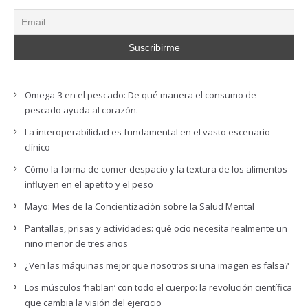
Omega-3 en el pescado: De qué manera el consumo de
pescado ayuda al corazón.
La interoperabilidad es fundamental en el vasto escenario
clínico
Cómo la forma de comer despacio y la textura de los alimentos
influyen en el apetito y el peso
Mayo: Mes de la Concientización sobre la Salud Mental
Pantallas, prisas y actividades: qué ocio necesita realmente un
niño menor de tres años
¿Ven las máquinas mejor que nosotros si una imagen es falsa?
Los músculos ‘hablan’ con todo el cuerpo: la revolución científica
que cambia la visión del ejercicio