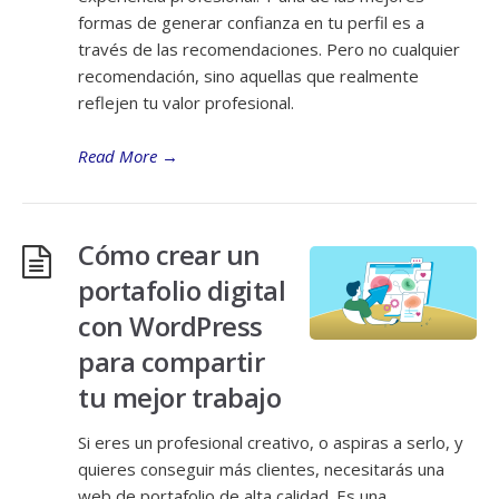
formas de generar confianza en tu perfil es a
través de las recomendaciones. Pero no cualquier
recomendación, sino aquellas que realmente
reflejen tu valor profesional.
Read More
→
Cómo crear un
portafolio digital
con WordPress
para compartir
tu mejor trabajo
Si eres un profesional creativo, o aspiras a serlo, y
quieres conseguir más clientes, necesitarás una
web de portafolio de alta calidad. Es una