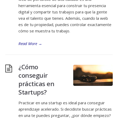
herramienta esencial para construir tu presencia
digital y compartir tus trabajos para que la gente
vea el talento que tienes. Además, cuando la web
es de tu propiedad, puedes controlar exactamente
cómo se muestra tu trabajo.
Read More
→
¿Cómo
conseguir
prácticas en
Startups?
Practicar en una startup es ideal para conseguir
aprendizaje acelerado. Si decidiste buscar prácticas
en una te puedes preguntar, ¿por dónde empiezo?