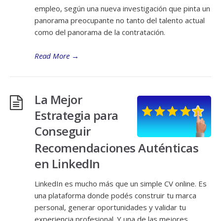
empleo, según una nueva investigación que pinta un
panorama preocupante no tanto del talento actual
como del panorama de la contratación.
Read More
→
La Mejor
Estrategia para
Conseguir
Recomendaciones Auténticas
en LinkedIn
LinkedIn es mucho más que un simple CV online. Es
una plataforma donde podés construir tu marca
personal, generar oportunidades y validar tu
experiencia profesional. Y una de las mejores