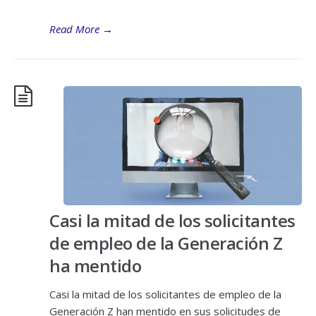
Read More
→
Casi la mitad de los solicitantes
de empleo de la Generación Z
ha mentido
Casi la mitad de los solicitantes de empleo de la
Generación Z han mentido en sus solicitudes de