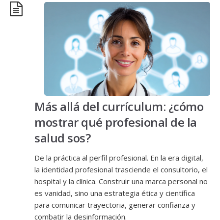
Más allá del currículum: ¿cómo
mostrar qué profesional de la
salud sos?
De la práctica al perfil profesional. En la era digital,
la identidad profesional trasciende el consultorio, el
hospital y la clínica. Construir una marca personal no
es vanidad, sino una estrategia ética y científica
para comunicar trayectoria, generar confianza y
combatir la desinformación.