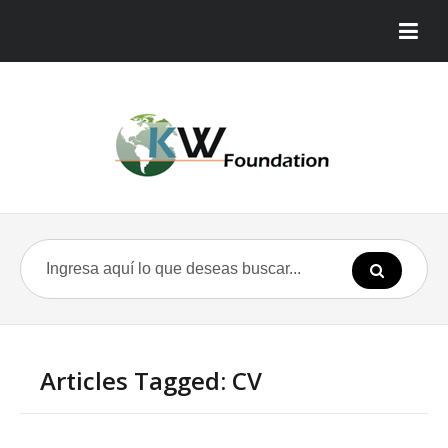
Articles Tagged: CV