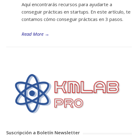
Aquí encontrarás recursos para ayudarte a
conseguir prácticas en startups. En este artículo, te
contamos cómo conseguir prácticas en 3 pasos.
Read More
→
Suscripción a Boletín Newsletter