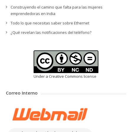
Construyendo el camino que falta para las mujeres
emprendedoras en India
Todo lo que necesitas saber sobre Ethernet
¿Qué revelan las notificaciones del teléfono?
Under a Creative Commons
license
Correo Interno