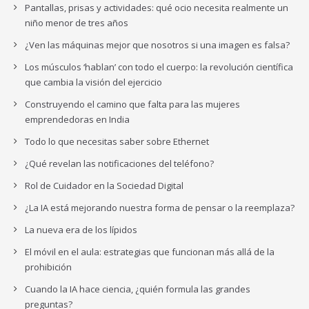
Pantallas, prisas y actividades: qué ocio necesita realmente un
niño menor de tres años
¿Ven las máquinas mejor que nosotros si una imagen es falsa?
Los músculos ‘hablan’ con todo el cuerpo: la revolución científica
que cambia la visión del ejercicio
Construyendo el camino que falta para las mujeres
emprendedoras en India
Todo lo que necesitas saber sobre Ethernet
¿Qué revelan las notificaciones del teléfono?
Rol de Cuidador en la Sociedad Digital
¿La IA está mejorando nuestra forma de pensar o la reemplaza?
La nueva era de los lípidos
El móvil en el aula: estrategias que funcionan más allá de la
prohibición
Cuando la IA hace ciencia, ¿quién formula las grandes
preguntas?