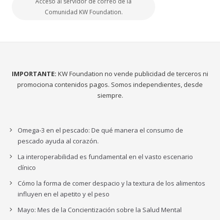
Acceso al servidor de correo de la
Comunidad KW Foundation.
IMPORTANTE:
KW Foundation no vende publicidad de terceros ni
promociona contenidos pagos. Somos independientes, desde
siempre.
Omega-3 en el pescado: De qué manera el consumo de
pescado ayuda al corazón.
La interoperabilidad es fundamental en el vasto escenario
clínico
Cómo la forma de comer despacio y la textura de los alimentos
influyen en el apetito y el peso
Mayo: Mes de la Concientización sobre la Salud Mental