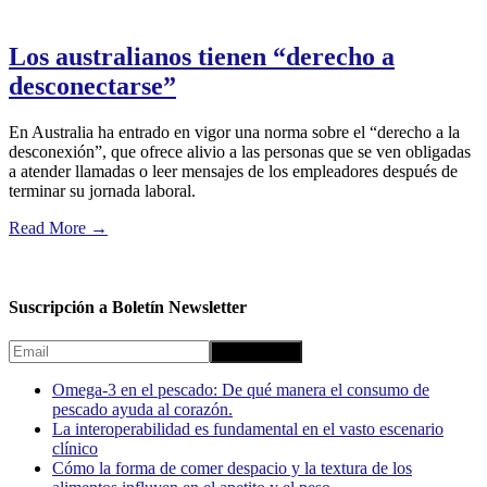
Los australianos tienen “derecho a
desconectarse”
En Australia ha entrado en vigor una norma sobre el “derecho a la
desconexión”, que ofrece alivio a las personas que se ven obligadas
a atender llamadas o leer mensajes de los empleadores después de
terminar su jornada laboral.
Read More
→
Suscripción a Boletín Newsletter
Omega-3 en el pescado: De qué manera el consumo de
pescado ayuda al corazón.
La interoperabilidad es fundamental en el vasto escenario
clínico
Cómo la forma de comer despacio y la textura de los