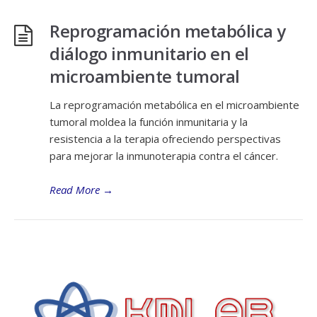
Reprogramación metabólica y
diálogo inmunitario en el
microambiente tumoral
La reprogramación metabólica en el microambiente
tumoral moldea la función inmunitaria y la
resistencia a la terapia ofreciendo perspectivas
para mejorar la inmunoterapia contra el cáncer.
Read More
→