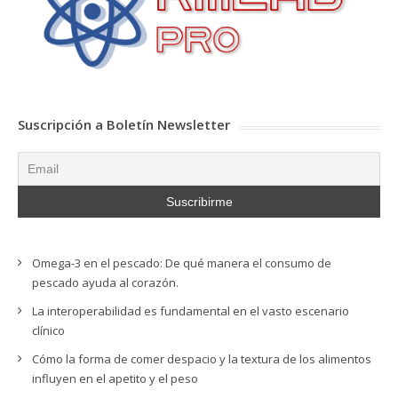
Suscripción a Boletín Newsletter
Omega-3 en el pescado: De qué manera el consumo de
pescado ayuda al corazón.
La interoperabilidad es fundamental en el vasto escenario
clínico
Cómo la forma de comer despacio y la textura de los alimentos
influyen en el apetito y el peso