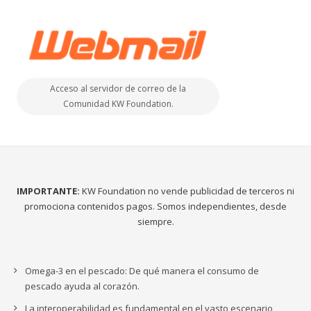
Acceso al servidor de correo de la
Comunidad KW Foundation.
IMPORTANTE:
KW Foundation no vende publicidad de terceros ni
promociona contenidos pagos. Somos independientes, desde
siempre.
Omega-3 en el pescado: De qué manera el consumo de
pescado ayuda al corazón.
La interoperabilidad es fundamental en el vasto escenario