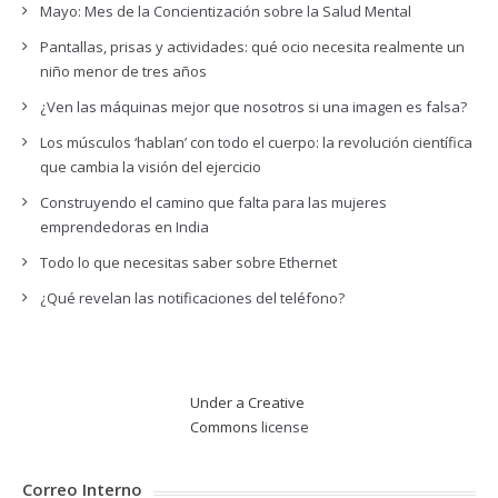
Mayo: Mes de la Concientización sobre la Salud Mental
Pantallas, prisas y actividades: qué ocio necesita realmente un
niño menor de tres años
¿Ven las máquinas mejor que nosotros si una imagen es falsa?
Los músculos ‘hablan’ con todo el cuerpo: la revolución científica
que cambia la visión del ejercicio
Construyendo el camino que falta para las mujeres
emprendedoras en India
Todo lo que necesitas saber sobre Ethernet
¿Qué revelan las notificaciones del teléfono?
Under a Creative
Commons
license
Correo Interno