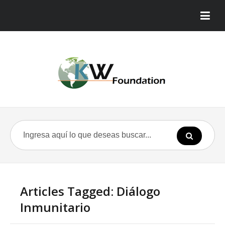
Articles Tagged: Diálogo
Inmunitario