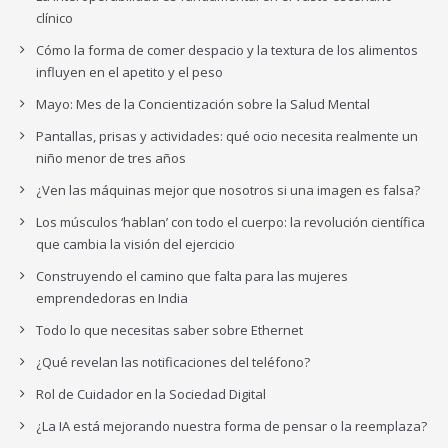
clínico
Cómo la forma de comer despacio y la textura de los alimentos
influyen en el apetito y el peso
Mayo: Mes de la Concientización sobre la Salud Mental
Pantallas, prisas y actividades: qué ocio necesita realmente un
niño menor de tres años
¿Ven las máquinas mejor que nosotros si una imagen es falsa?
Los músculos ‘hablan’ con todo el cuerpo: la revolución científica
que cambia la visión del ejercicio
Construyendo el camino que falta para las mujeres
emprendedoras en India
Todo lo que necesitas saber sobre Ethernet
¿Qué revelan las notificaciones del teléfono?
Rol de Cuidador en la Sociedad Digital
¿La IA está mejorando nuestra forma de pensar o la reemplaza?