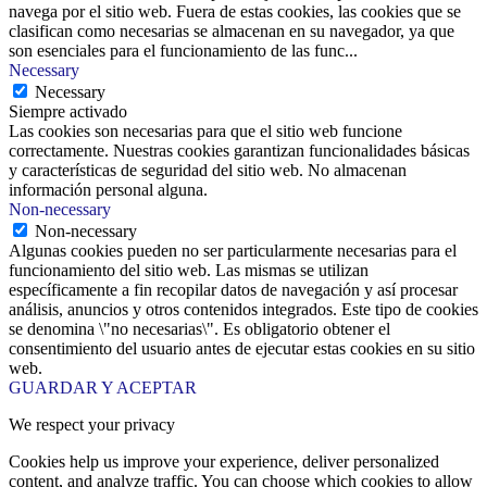
navega por el sitio web. Fuera de estas cookies, las cookies que se
clasifican como necesarias se almacenan en su navegador, ya que
son esenciales para el funcionamiento de las func
...
Necessary
Necessary
Siempre activado
Las cookies son necesarias para que el sitio web funcione
correctamente. Nuestras cookies garantizan funcionalidades básicas
y características de seguridad del sitio web. No almacenan
información personal alguna.
Non-necessary
Non-necessary
Algunas cookies pueden no ser particularmente necesarias para el
funcionamiento del sitio web. Las mismas se utilizan
específicamente a fin recopilar datos de navegación y así procesar
análisis, anuncios y otros contenidos integrados. Este tipo de cookies
se denomina \"no necesarias\". Es obligatorio obtener el
consentimiento del usuario antes de ejecutar estas cookies en su sitio
web.
GUARDAR Y ACEPTAR
We respect your privacy
Cookies help us improve your experience, deliver personalized
content, and analyze traffic. You can choose which cookies to allow