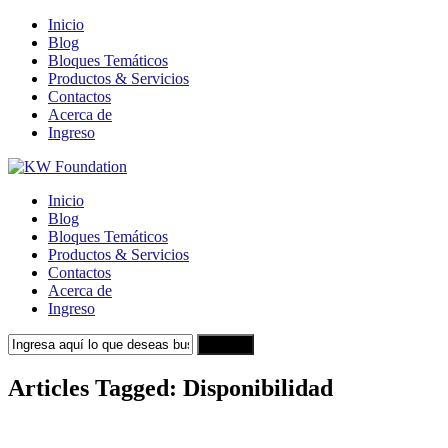
Inicio
Blog
Bloques Temáticos
Productos & Servicios
Contactos
Acerca de
Ingreso
Inicio
Blog
Bloques Temáticos
Productos & Servicios
Contactos
Acerca de
Ingreso
Search
Articles Tagged: Disponibilidad