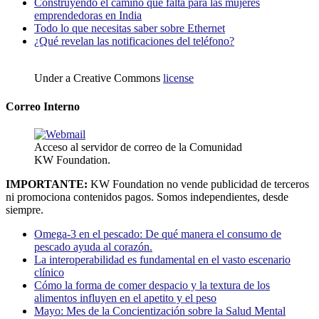
Construyendo el camino que falta para las mujeres
emprendedoras en India
Todo lo que necesitas saber sobre Ethernet
¿Qué revelan las notificaciones del teléfono?
Under a Creative Commons
license
Correo Interno
Acceso al servidor de correo de la Comunidad
KW Foundation.
IMPORTANTE:
KW Foundation no vende publicidad de terceros
ni promociona contenidos pagos. Somos independientes, desde
siempre.
Omega-3 en el pescado: De qué manera el consumo de
pescado ayuda al corazón.
La interoperabilidad es fundamental en el vasto escenario
clínico
Cómo la forma de comer despacio y la textura de los
alimentos influyen en el apetito y el peso
Mayo: Mes de la Concientización sobre la Salud Mental