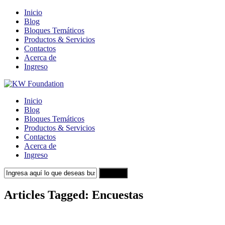
Inicio
Blog
Bloques Temáticos
Productos & Servicios
Contactos
Acerca de
Ingreso
Inicio
Blog
Bloques Temáticos
Productos & Servicios
Contactos
Acerca de
Ingreso
Search
Articles Tagged: Encuestas