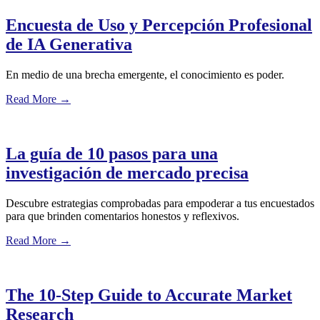
Encuesta de Uso y Percepción Profesional
de IA Generativa
En medio de una brecha emergente, el conocimiento es poder.
Read More
→
La guía de 10 pasos para una
investigación de mercado precisa
Descubre estrategias comprobadas para empoderar a tus encuestados
para que brinden comentarios honestos y reflexivos.
Read More
→
The 10-Step Guide to Accurate Market
Research