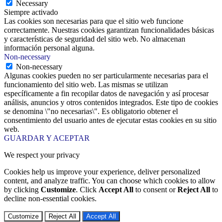
Necessary
Siempre activado
Las cookies son necesarias para que el sitio web funcione
correctamente. Nuestras cookies garantizan funcionalidades básicas
y características de seguridad del sitio web. No almacenan
información personal alguna.
Non-necessary
Non-necessary
Algunas cookies pueden no ser particularmente necesarias para el
funcionamiento del sitio web. Las mismas se utilizan
específicamente a fin recopilar datos de navegación y así procesar
análisis, anuncios y otros contenidos integrados. Este tipo de cookies
se denomina \"no necesarias\". Es obligatorio obtener el
consentimiento del usuario antes de ejecutar estas cookies en su sitio
web.
GUARDAR Y ACEPTAR
We respect your privacy
Cookies help us improve your experience, deliver personalized
content, and analyze traffic. You can choose which cookies to allow
by clicking
Customize
. Click
Accept All
to consent or
Reject All
to
decline non-essential cookies.
Customize
Reject All
Accept All