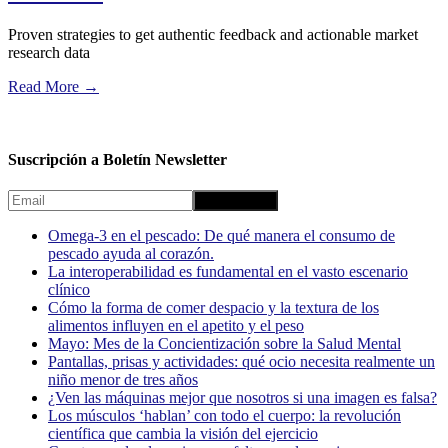
Proven strategies to get authentic feedback and actionable market
research data
Read More
→
Suscripción a Boletín Newsletter
Omega-3 en el pescado: De qué manera el consumo de
pescado ayuda al corazón.
La interoperabilidad es fundamental en el vasto escenario
clínico
Cómo la forma de comer despacio y la textura de los
alimentos influyen en el apetito y el peso
Mayo: Mes de la Concientización sobre la Salud Mental
Pantallas, prisas y actividades: qué ocio necesita realmente un
niño menor de tres años
¿Ven las máquinas mejor que nosotros si una imagen es falsa?
Los músculos ‘hablan’ con todo el cuerpo: la revolución
científica que cambia la visión del ejercicio