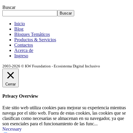
Buscar
Buscar
Inicio
Blog
Bloques Temáticos
Productos & Servicios
Contactos
Acerca de
Ingreso
2003-2026 © KW Foundation - Ecosistema Digital Inclusivo
Cerrar
Privacy Overview
Este sitio web utiliza cookies para mejorar su experiencia mientras
navega por el sitio web. Fuera de estas cookies, las cookies que se
clasifican como necesarias se almacenan en su navegador, ya que
son esenciales para el funcionamiento de las func
...
Necessary