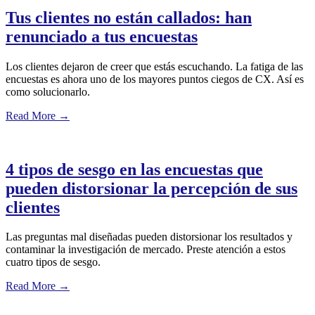
Tus clientes no están callados: han
renunciado a tus encuestas
Los clientes dejaron de creer que estás escuchando. La fatiga de las
encuestas es ahora uno de los mayores puntos ciegos de CX. Así es
como solucionarlo.
Read More
→
4 tipos de sesgo en las encuestas que
pueden distorsionar la percepción de sus
clientes
Las preguntas mal diseñadas pueden distorsionar los resultados y
contaminar la investigación de mercado. Preste atención a estos
cuatro tipos de sesgo.
Read More
→