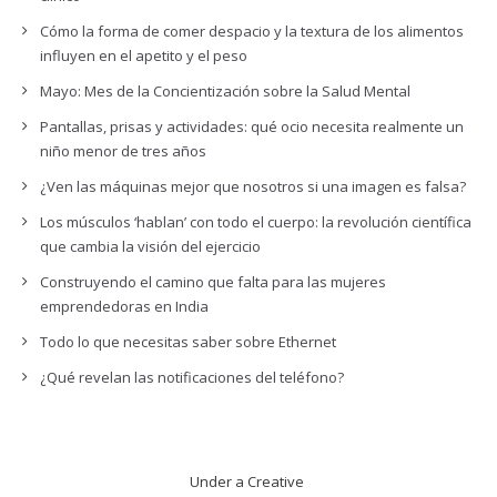
Cómo la forma de comer despacio y la textura de los alimentos
influyen en el apetito y el peso
Mayo: Mes de la Concientización sobre la Salud Mental
Pantallas, prisas y actividades: qué ocio necesita realmente un
niño menor de tres años
¿Ven las máquinas mejor que nosotros si una imagen es falsa?
Los músculos ‘hablan’ con todo el cuerpo: la revolución científica
que cambia la visión del ejercicio
Construyendo el camino que falta para las mujeres
emprendedoras en India
Todo lo que necesitas saber sobre Ethernet
¿Qué revelan las notificaciones del teléfono?
Under a Creative