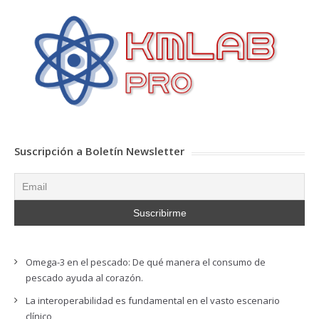
Suscripción a Boletín Newsletter
Omega-3 en el pescado: De qué manera el consumo de
pescado ayuda al corazón.
La interoperabilidad es fundamental en el vasto escenario
clínico