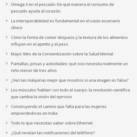
Omega-3 en el pescado: De qué manera el consumo de
pescado ayuda al corazón.
La interoperabilidad es fundamental en el vasto escenario
clínico
Cómo la forma de comer despacio y la textura de los alimentos
influyen en el apetito y el peso
Mayo: Mes de la Concientización sobre la Salud Mental
Pantallas, prisas y actividades: qué ocio necesita realmente un
niño menor de tres años
¿Ven las máquinas mejor que nosotros si una imagen es falsa?
Los músculos ‘hablan’ con todo el cuerpo: la revolución científica
que cambia la visión del ejercicio
Construyendo el camino que falta para las mujeres
emprendedoras en India
Todo lo que necesitas saber sobre Ethernet
¿Qué revelan las notificaciones del teléfono?