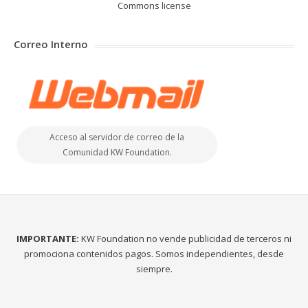
Commons
license
Correo Interno
Acceso al servidor de correo de la
Comunidad KW Foundation.
IMPORTANTE:
KW Foundation no vende publicidad de terceros ni
promociona contenidos pagos. Somos independientes, desde
siempre.