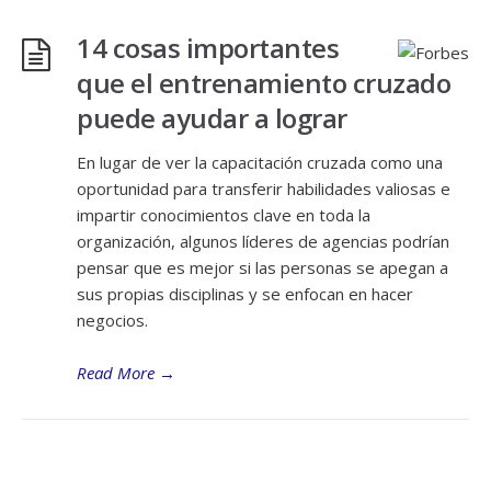
14 cosas importantes
que el entrenamiento cruzado
puede ayudar a lograr
En lugar de ver la capacitación cruzada como una
oportunidad para transferir habilidades valiosas e
impartir conocimientos clave en toda la
organización, algunos líderes de agencias podrían
pensar que es mejor si las personas se apegan a
sus propias disciplinas y se enfocan en hacer
negocios.
Read More
→