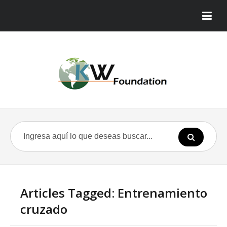
Articles Tagged: Entrenamiento
cruzado