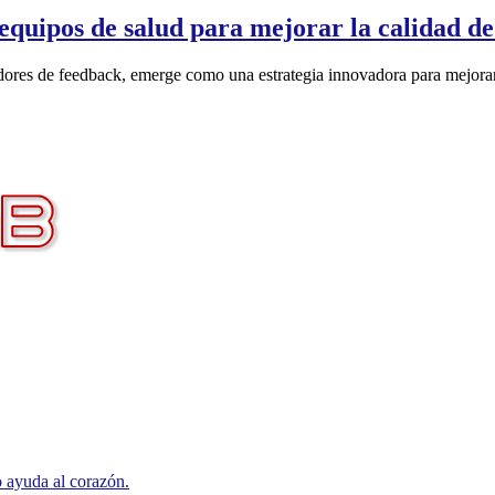
quipos de salud para mejorar la calidad de 
adores de feedback, emerge como una estrategia innovadora para mejorar 
 ayuda al corazón.