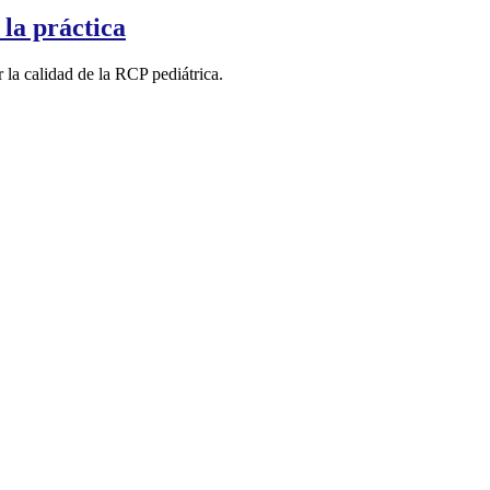
la práctica
la calidad de la RCP pediátrica.