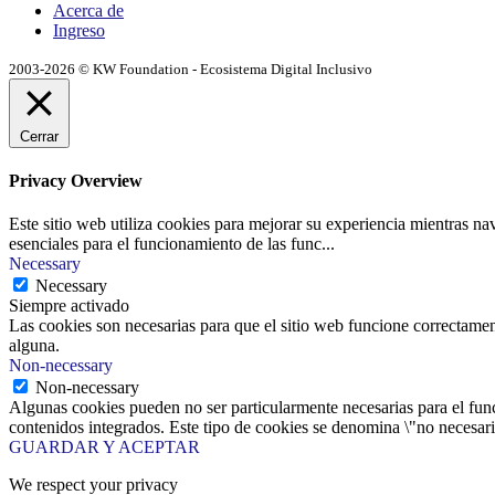
Acerca de
Ingreso
2003-2026 © KW Foundation - Ecosistema Digital Inclusivo
Cerrar
Privacy Overview
Este sitio web utiliza cookies para mejorar su experiencia mientras na
esenciales para el funcionamiento de las func
...
Necessary
Necessary
Siempre activado
Las cookies son necesarias para que el sitio web funcione correctamen
alguna.
Non-necessary
Non-necessary
Algunas cookies pueden no ser particularmente necesarias para el funci
contenidos integrados. Este tipo de cookies se denomina \"no necesaria
GUARDAR Y ACEPTAR
We respect your privacy