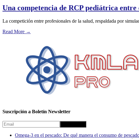
Una competencia de RCP pediátrica entre e
La competición entre profesionales de la salud, respaldada por simul
Read More
→
Suscripción a Boletín Newsletter
Omega-3 en el pescado: De qué manera el consumo de pescado