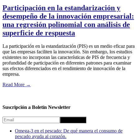
Participación en la estandarización y
desempeño de la innovación empresarial:
una regresión polinomial con análisis de
superficie de respuesta
La participación en la estandarización (PIS) es un medio eficaz para
que las empresas faciliten la innovación. Sin embargo, los estudios
existentes no incorporan las características de PIS de frecuencia y
profundidad de participación en diferentes patrones para examinar
sus efectos diferenciados en el rendimiento de innovación de la
empresa.
Read More
→
Suscripción a Boletín Newsletter
Omega-3 en el pescado: De qué manera el consumo de
pescado ayuda al corazón.