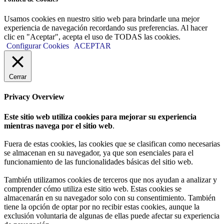
Usamos cookies en nuestro sitio web para brindarle una mejor
experiencia de navegación recordando sus preferencias. Al hacer
clic en "Aceptar", acepta el uso de TODAS las cookies.
Configurar Cookies
ACEPTAR
Cerrar
Privacy Overview
Este sitio web utiliza cookies para mejorar su experiencia
mientras navega por el sitio web
.
Fuera de estas cookies, las cookies que se clasifican como necesarias
se almacenan en su navegador, ya que son esenciales para el
funcionamiento de las funcionalidades básicas del sitio web.
También utilizamos cookies de terceros que nos ayudan a analizar y
comprender cómo utiliza este sitio web. Estas cookies se
almacenarán en su navegador solo con su consentimiento. También
tiene la opción de optar por no recibir estas cookies, aunque la
exclusión voluntaria de algunas de ellas puede afectar su experiencia