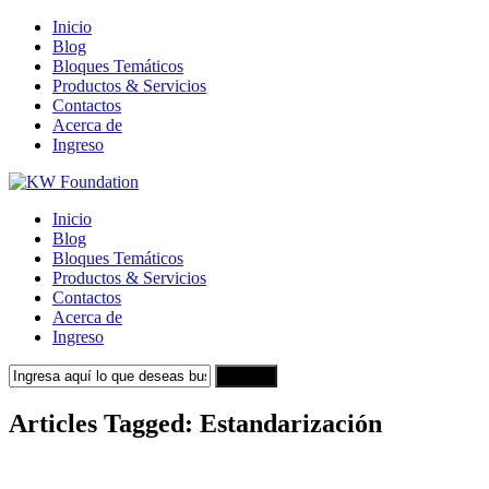
Inicio
Blog
Bloques Temáticos
Productos & Servicios
Contactos
Acerca de
Ingreso
Inicio
Blog
Bloques Temáticos
Productos & Servicios
Contactos
Acerca de
Ingreso
Search
Articles Tagged: Estandarización