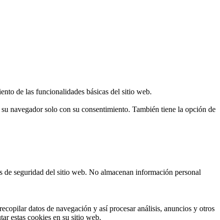
ento de las funcionalidades básicas del sitio web.
n su navegador solo con su consentimiento. También tiene la opción de
cas de seguridad del sitio web. No almacenan información personal
ecopilar datos de navegación y así procesar análisis, anuncios y otros
tar estas cookies en su sitio web.