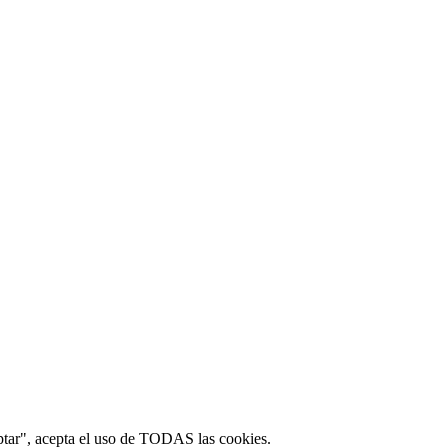
ptar", acepta el uso de TODAS las cookies.