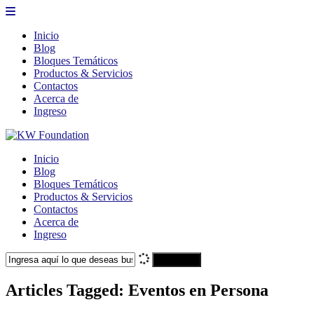
Inicio
Blog
Bloques Temáticos
Productos & Servicios
Contactos
Acerca de
Ingreso
Inicio
Blog
Bloques Temáticos
Productos & Servicios
Contactos
Acerca de
Ingreso
Search
Articles Tagged: Eventos en Persona