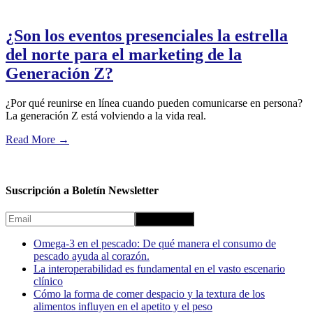
¿Son los eventos presenciales la estrella
del norte para el marketing de la
Generación Z?
¿Por qué reunirse en línea cuando pueden comunicarse en persona?
La generación Z está volviendo a la vida real.
Read More
→
Suscripción a Boletín Newsletter
Omega-3 en el pescado: De qué manera el consumo de
pescado ayuda al corazón.
La interoperabilidad es fundamental en el vasto escenario
clínico
Cómo la forma de comer despacio y la textura de los
alimentos influyen en el apetito y el peso