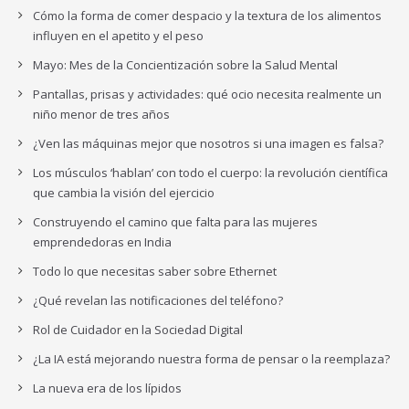
Cómo la forma de comer despacio y la textura de los alimentos
influyen en el apetito y el peso
Mayo: Mes de la Concientización sobre la Salud Mental
Pantallas, prisas y actividades: qué ocio necesita realmente un
niño menor de tres años
¿Ven las máquinas mejor que nosotros si una imagen es falsa?
Los músculos ‘hablan’ con todo el cuerpo: la revolución científica
que cambia la visión del ejercicio
Construyendo el camino que falta para las mujeres
emprendedoras en India
Todo lo que necesitas saber sobre Ethernet
¿Qué revelan las notificaciones del teléfono?
Rol de Cuidador en la Sociedad Digital
¿La IA está mejorando nuestra forma de pensar o la reemplaza?
La nueva era de los lípidos