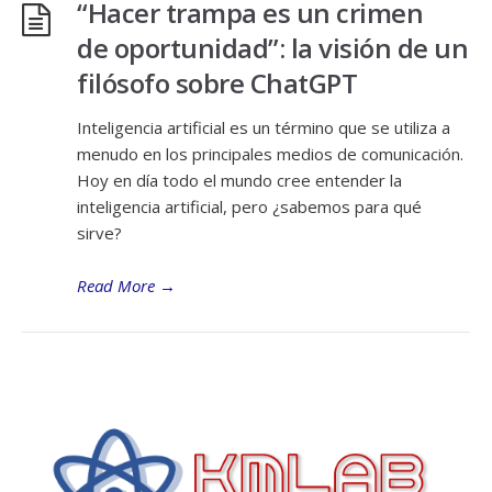
“Hacer trampa es un crimen
de oportunidad”: la visión de un
filósofo sobre ChatGPT
Inteligencia artificial es un término que se utiliza a
menudo en los principales medios de comunicación.
Hoy en día todo el mundo cree entender la
inteligencia artificial, pero ¿sabemos para qué
sirve?
Read More
→