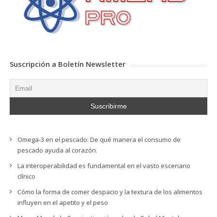
Suscripción a Boletín Newsletter
Omega-3 en el pescado: De qué manera el consumo de
pescado ayuda al corazón.
La interoperabilidad es fundamental en el vasto escenario
clínico
Cómo la forma de comer despacio y la textura de los alimentos
influyen en el apetito y el peso