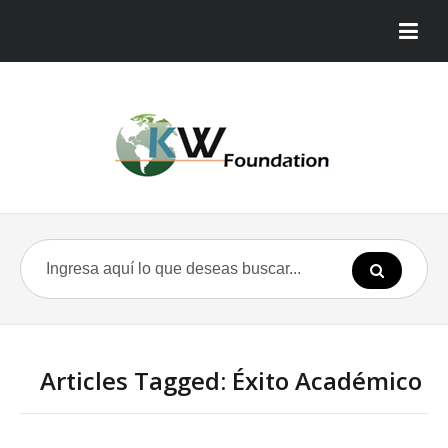
Articles Tagged: Éxito Académico