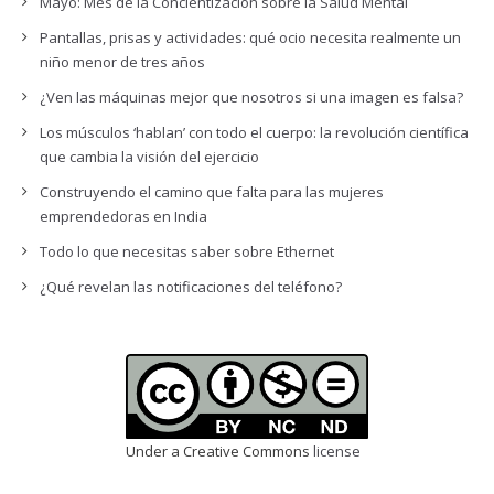
Mayo: Mes de la Concientización sobre la Salud Mental
Pantallas, prisas y actividades: qué ocio necesita realmente un
niño menor de tres años
¿Ven las máquinas mejor que nosotros si una imagen es falsa?
Los músculos ‘hablan’ con todo el cuerpo: la revolución científica
que cambia la visión del ejercicio
Construyendo el camino que falta para las mujeres
emprendedoras en India
Todo lo que necesitas saber sobre Ethernet
¿Qué revelan las notificaciones del teléfono?
Under a Creative Commons
license