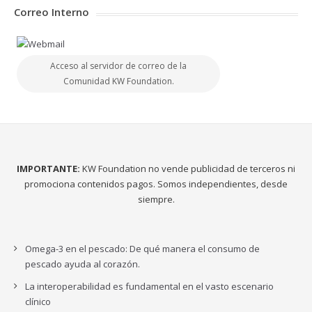
Correo Interno
Acceso al servidor de correo de la
Comunidad KW Foundation.
IMPORTANTE:
KW Foundation no vende publicidad de terceros ni
promociona contenidos pagos. Somos independientes, desde
siempre.
Omega-3 en el pescado: De qué manera el consumo de
pescado ayuda al corazón.
La interoperabilidad es fundamental en el vasto escenario
clínico