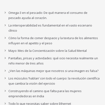
Omega-3 en el pescado: De qué manera el consumo de
pescado ayuda al corazón.
La interoperabilidad es fundamental en el vasto escenario
clínico
Cómo la forma de comer despacio y la textura de los alimentos
influyen en el apetito y el peso
Mayo: Mes de la Concientización sobre la Salud Mental
Pantallas, prisas y actividades: qué ocio necesita realmente un
niño menor de tres años
¿Ven las máquinas mejor que nosotros si una imagen es falsa?
Los músculos ‘hablan’ con todo el cuerpo: la revolución científica
que cambia la visión del ejercicio
Construyendo el camino que falta para las mujeres
emprendedoras en India
Todo lo que necesitas saber sobre Ethernet