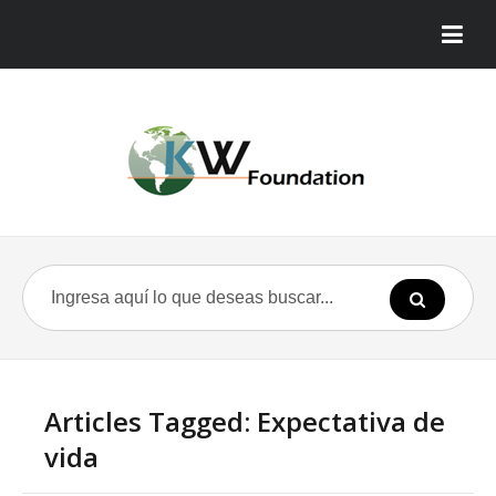
Articles Tagged: Expectativa de
vida