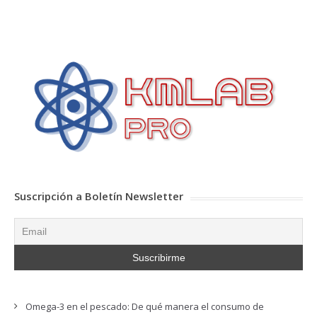
Suscripción a Boletín Newsletter
Omega-3 en el pescado: De qué manera el consumo de