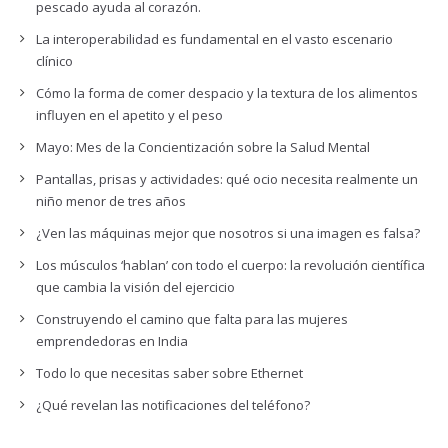
pescado ayuda al corazón.
La interoperabilidad es fundamental en el vasto escenario
clínico
Cómo la forma de comer despacio y la textura de los alimentos
influyen en el apetito y el peso
Mayo: Mes de la Concientización sobre la Salud Mental
Pantallas, prisas y actividades: qué ocio necesita realmente un
niño menor de tres años
¿Ven las máquinas mejor que nosotros si una imagen es falsa?
Los músculos ‘hablan’ con todo el cuerpo: la revolución científica
que cambia la visión del ejercicio
Construyendo el camino que falta para las mujeres
emprendedoras en India
Todo lo que necesitas saber sobre Ethernet
¿Qué revelan las notificaciones del teléfono?