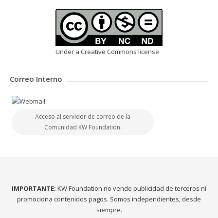
Under a Creative Commons
license
Correo Interno
Acceso al servidor de correo de la
Comunidad KW Foundation.
IMPORTANTE:
KW Foundation no vende publicidad de terceros ni
promociona contenidos pagos. Somos independientes, desde
siempre.