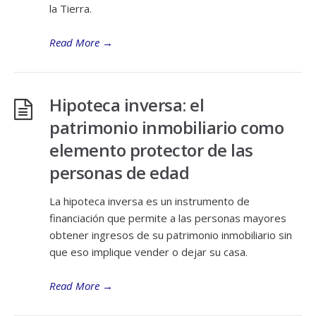
la Tierra.
Read More
→
Hipoteca inversa: el
patrimonio inmobiliario como
elemento protector de las
personas de edad
La hipoteca inversa es un instrumento de
financiación que permite a las personas mayores
obtener ingresos de su patrimonio inmobiliario sin
que eso implique vender o dejar su casa.
Read More
→