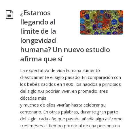
¿Estamos
llegando al
límite de la
longevidad
humana? Un nuevo estudio
afirma que sí
La expectativa de vida humana aumentó
drásticamente el siglo pasado. En comparación con
los bebés nacidos en 1900, los nacidos a principios
del siglo XXI podrían vivir, en promedio, tres
décadas más,
y muchos de ellos vivirían hasta celebrar su
centenario. En otras palabras, durante gran parte
del siglo, cada año que pasaba añadía algo así como
tres meses al tiempo potencial de una persona en