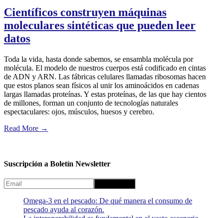
Científicos construyen máquinas
moleculares sintéticas que pueden leer
datos
Toda la vida, hasta donde sabemos, se ensambla molécula por
molécula. El modelo de nuestros cuerpos está codificado en cintas
de ADN y ARN. Las fábricas celulares llamadas ribosomas hacen
que estos planos sean físicos al unir los aminoácidos en cadenas
largas llamadas proteínas. Y estas proteínas, de las que hay cientos
de millones, forman un conjunto de tecnologías naturales
espectaculares: ojos, músculos, huesos y cerebro.
Read More
→
Suscripción a Boletín Newsletter
Omega-3 en el pescado: De qué manera el consumo de
pescado ayuda al corazón.