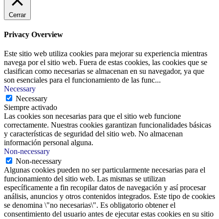
Cerrar
Privacy Overview
Este sitio web utiliza cookies para mejorar su experiencia mientras
navega por el sitio web. Fuera de estas cookies, las cookies que se
clasifican como necesarias se almacenan en su navegador, ya que
son esenciales para el funcionamiento de las func
...
Necessary
Necessary
Siempre activado
Las cookies son necesarias para que el sitio web funcione
correctamente. Nuestras cookies garantizan funcionalidades básicas
y características de seguridad del sitio web. No almacenan
información personal alguna.
Non-necessary
Non-necessary
Algunas cookies pueden no ser particularmente necesarias para el
funcionamiento del sitio web. Las mismas se utilizan
específicamente a fin recopilar datos de navegación y así procesar
análisis, anuncios y otros contenidos integrados. Este tipo de cookies
se denomina \"no necesarias\". Es obligatorio obtener el
consentimiento del usuario antes de ejecutar estas cookies en su sitio