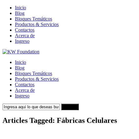
Inicio
Blog
Bloques Temáticos
Productos & Servicios
Contactos
Acerca de
Ingreso
Inicio
Blog
Bloques Temáticos
Productos & Servicios
Contactos
Acerca de
Ingreso
Search
Articles Tagged: Fábricas Celulares