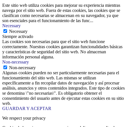
Este sitio web utiliza cookies para mejorar su experiencia mientras
navega por el sitio web. Fuera de estas cookies, las cookies que se
clasifican como necesarias se almacenan en su navegador, ya que
son esenciales para el funcionamiento de las func
...
Necessary
Necessary
Siempre activado
Las cookies son necesarias para que el sitio web funcione
correctamente. Nuestras cookies garantizan funcionalidades básicas
y características de seguridad del sitio web. No almacenan
información personal alguna.
Non-necessary
Non-necessary
Algunas cookies pueden no ser particularmente necesarias para el
funcionamiento del sitio web. Las mismas se utilizan
específicamente a fin recopilar datos de navegación y así procesar
análisis, anuncios y otros contenidos integrados. Este tipo de cookies
se denomina \"no necesarias\". Es obligatorio obtener el
consentimiento del usuario antes de ejecutar estas cookies en su sitio
web.
GUARDAR Y ACEPTAR
We respect your privacy