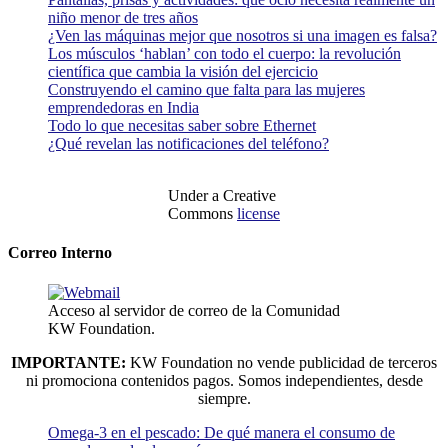
niño menor de tres años
¿Ven las máquinas mejor que nosotros si una imagen es falsa?
Los músculos ‘hablan’ con todo el cuerpo: la revolución
científica que cambia la visión del ejercicio
Construyendo el camino que falta para las mujeres
emprendedoras en India
Todo lo que necesitas saber sobre Ethernet
¿Qué revelan las notificaciones del teléfono?
Under a Creative
Commons
license
Correo Interno
Acceso al servidor de correo de la Comunidad
KW Foundation.
IMPORTANTE:
KW Foundation no vende publicidad de terceros
ni promociona contenidos pagos. Somos independientes, desde
siempre.
Omega-3 en el pescado: De qué manera el consumo de