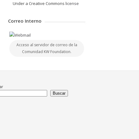
Under a Creative Commons
license
Correo Interno
Acceso al servidor de correo de la
Comunidad KW Foundation.
ar
Buscar