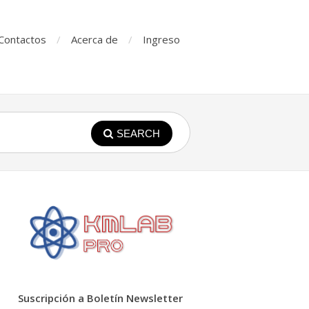
Contactos
Acerca de
Ingreso
SEARCH
Suscripción a Boletín Newsletter