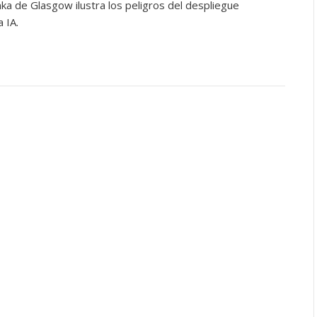
ka de Glasgow ilustra los peligros del despliegue
 IA.