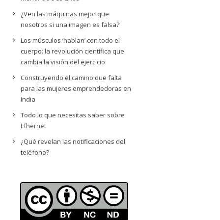
¿Ven las máquinas mejor que
nosotros si una imagen es falsa?
Los músculos ‘hablan’ con todo el
cuerpo: la revolución científica que
cambia la visión del ejercicio
Construyendo el camino que falta
para las mujeres emprendedoras en
India
Todo lo que necesitas saber sobre
Ethernet
¿Qué revelan las notificaciones del
teléfono?