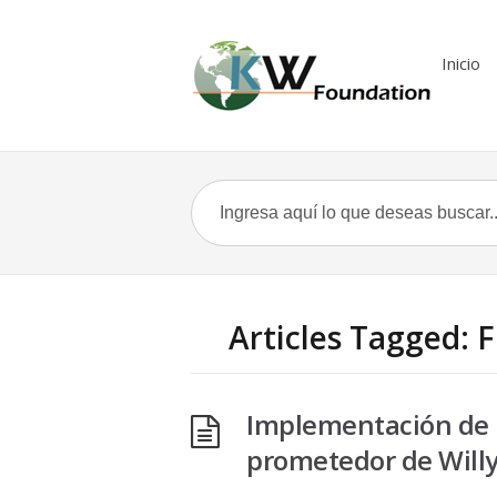
Inicio
Articles Tagged: F
Implementación de I
prometedor de Will