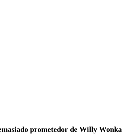
 demasiado prometedor de Willy Wonka