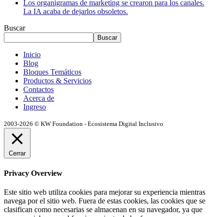
Los organigramas de marketing se crearon para los canales.
La IA acaba de dejarlos obsoletos.
Buscar
Buscar
Inicio
Blog
Bloques Temáticos
Productos & Servicios
Contactos
Acerca de
Ingreso
2003-2026 © KW Foundation - Ecosistema Digital Inclusivo
Cerrar
Privacy Overview
Este sitio web utiliza cookies para mejorar su experiencia mientras
navega por el sitio web. Fuera de estas cookies, las cookies que se
clasifican como necesarias se almacenan en su navegador, ya que