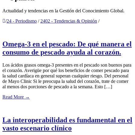
Actualidad y tendencias en la Gestión del Conocimiento Global.
/
24 - Periodismo
/
2402 - Tendencias & Opinión
/
Omega-3 en el pescado: De qué manera el
consumo de pescado ayuda al corazón.
Los ácidos grasos omega-3 presentes en el pescado son buenos para
el corazón. Averigüe por qué los beneficios de comer pescado para
la salud cardíaca en general superan cualquier riesgo. Del personal
de Mayo Clinic Si le preocupa la salud del corazón, trate de comer
al menos dos porciones de pescado a la semana. Esto […]
Read More
→
La interoperabilidad es fundamental en el
vasto escenario clínico