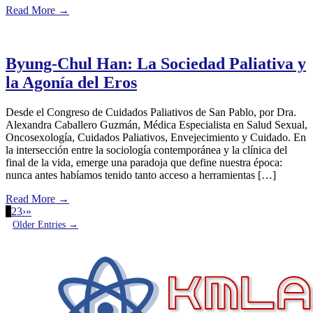
Read More
→
Byung-Chul Han: La Sociedad Paliativa y
la Agonía del Eros
Desde el Congreso de Cuidados Paliativos de San Pablo, por Dra.
Alexandra Caballero Guzmán, Médica Especialista en Salud Sexual,
Oncosexología, Cuidados Paliativos, Envejecimiento y Cuidado. En
la intersección entre la sociología contemporánea y la clínica del
final de la vida, emerge una paradoja que define nuestra época:
nunca antes habíamos tenido tanto acceso a herramientas […]
Read More
→
1
2
3
›
»
Older Entries →