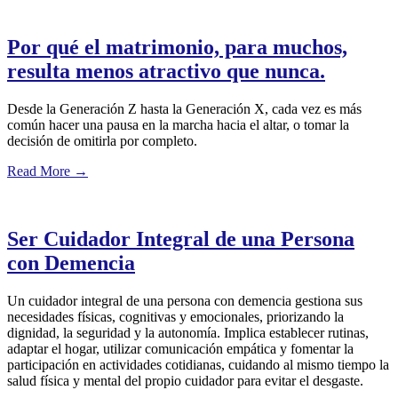
Por qué el matrimonio, para muchos,
resulta menos atractivo que nunca.
Desde la Generación Z hasta la Generación X, cada vez es más
común hacer una pausa en la marcha hacia el altar, o tomar la
decisión de omitirla por completo.
Read More
→
Ser Cuidador Integral de una Persona
con Demencia
Un cuidador integral de una persona con demencia gestiona sus
necesidades físicas, cognitivas y emocionales, priorizando la
dignidad, la seguridad y la autonomía. Implica establecer rutinas,
adaptar el hogar, utilizar comunicación empática y fomentar la
participación en actividades cotidianas, cuidando al mismo tiempo la
salud física y mental del propio cuidador para evitar el desgaste.