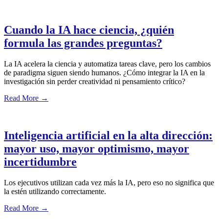
Cuando la IA hace ciencia, ¿quién
formula las grandes preguntas?
La IA acelera la ciencia y automatiza tareas clave, pero los cambios
de paradigma siguen siendo humanos. ¿Cómo integrar la IA en la
investigación sin perder creatividad ni pensamiento crítico?
Read More
→
Inteligencia artificial en la alta dirección:
mayor uso, mayor optimismo, mayor
incertidumbre
Los ejecutivos utilizan cada vez más la IA, pero eso no significa que
la estén utilizando correctamente.
Read More
→