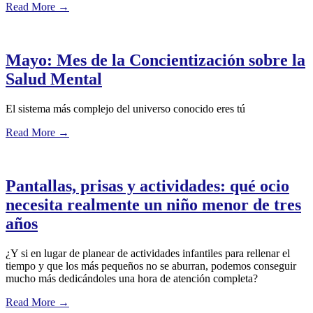
Read More
→
Mayo: Mes de la Concientización sobre la
Salud Mental
El sistema más complejo del universo conocido eres tú
Read More
→
Pantallas, prisas y actividades: qué ocio
necesita realmente un niño menor de tres
años
¿Y si en lugar de planear de actividades infantiles para rellenar el
tiempo y que los más pequeños no se aburran, podemos conseguir
mucho más dedicándoles una hora de atención completa?
Read More
→