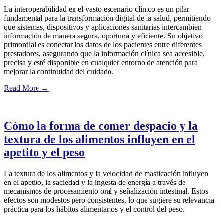
La interoperabilidad en el vasto escenario clínico es un pilar
fundamental para la transformación digital de la salud, permitiendo
que sistemas, dispositivos y aplicaciones sanitarias intercambien
información de manera segura, oportuna y eficiente. Su objetivo
primordial es conectar los datos de los pacientes entre diferentes
prestadores, asegurando que la información clínica sea accesible,
precisa y esté disponible en cualquier entorno de atención para
mejorar la continuidad del cuidado.
Read More
→
Cómo la forma de comer despacio y la
textura de los alimentos influyen en el
apetito y el peso
La textura de los alimentos y la velocidad de masticación influyen
en el apetito, la saciedad y la ingesta de energía a través de
mecanismos de procesamiento oral y señalización intestinal. Estos
efectos son modestos pero consistentes, lo que sugiere su relevancia
práctica para los hábitos alimentarios y el control del peso.