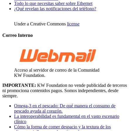
Todo lo que necesitas saber sobre Ethernet
¿Qué revelan las notificaciones del teléfono?
Under a Creative Commons
license
Correo Interno
Acceso al servidor de correo de la Comunidad
KW Foundation.
IMPORTANTE:
KW Foundation no vende publicidad de terceros
ni promociona contenidos pagos. Somos independientes, desde
siempre.
Omega-3 en el pescado: De qué manera el consumo de
pescado ayuda al corazón.
La interoperabilidad es fundamental en el vasto escenario
clínico
Cómo la forma de comer despacio y la textura de los