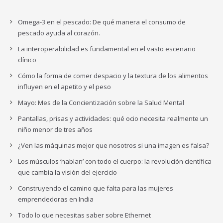
Omega-3 en el pescado: De qué manera el consumo de
pescado ayuda al corazón.
La interoperabilidad es fundamental en el vasto escenario
clínico
Cómo la forma de comer despacio y la textura de los alimentos
influyen en el apetito y el peso
Mayo: Mes de la Concientización sobre la Salud Mental
Pantallas, prisas y actividades: qué ocio necesita realmente un
niño menor de tres años
¿Ven las máquinas mejor que nosotros si una imagen es falsa?
Los músculos ‘hablan’ con todo el cuerpo: la revolución científica
que cambia la visión del ejercicio
Construyendo el camino que falta para las mujeres
emprendedoras en India
Todo lo que necesitas saber sobre Ethernet