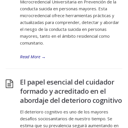
Microcredencial Universitaria en Prevención de la
conducta suicida en personas mayores. Esta
microcredencial ofrece herramientas prácticas y
actualizadas para comprender, detectar y abordar
el riesgo de la conducta suicida en personas
mayores, tanto en el ámbito residencial como
comunitario.
Read More
→
El papel esencial del cuidador
formado y acreditado en el
abordaje del deterioro cognitivo
El deterioro cognitivo es uno de los mayores
desafíos sociosanitarios de nuestro tiempo. Se
estima que su prevalencia seguirá aumentando en