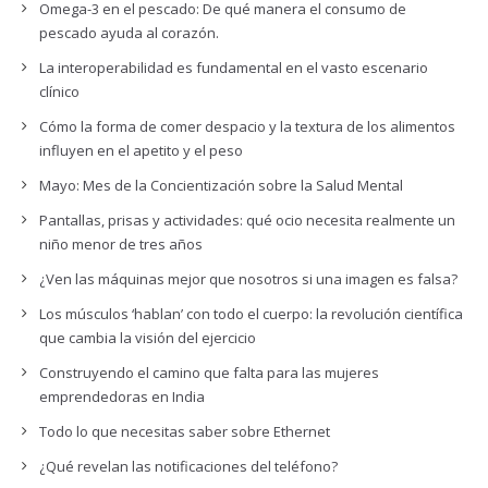
Omega-3 en el pescado: De qué manera el consumo de
pescado ayuda al corazón.
La interoperabilidad es fundamental en el vasto escenario
clínico
Cómo la forma de comer despacio y la textura de los alimentos
influyen en el apetito y el peso
Mayo: Mes de la Concientización sobre la Salud Mental
Pantallas, prisas y actividades: qué ocio necesita realmente un
niño menor de tres años
¿Ven las máquinas mejor que nosotros si una imagen es falsa?
Los músculos ‘hablan’ con todo el cuerpo: la revolución científica
que cambia la visión del ejercicio
Construyendo el camino que falta para las mujeres
emprendedoras en India
Todo lo que necesitas saber sobre Ethernet
¿Qué revelan las notificaciones del teléfono?