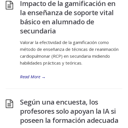
Impacto de la gamificación en
la enseñanza de soporte vital
básico en alumnado de
secundaria
Valorar la efectividad de la gamificación como
método de enseñanza de técnicas de reanimación
cardiopulmonar (RCP) en secundaria midiendo
habilidades prácticas y teóricas.
Read More
→
Según una encuesta, los
profesores solo apoyan la IA si
poseen la formación adecuada