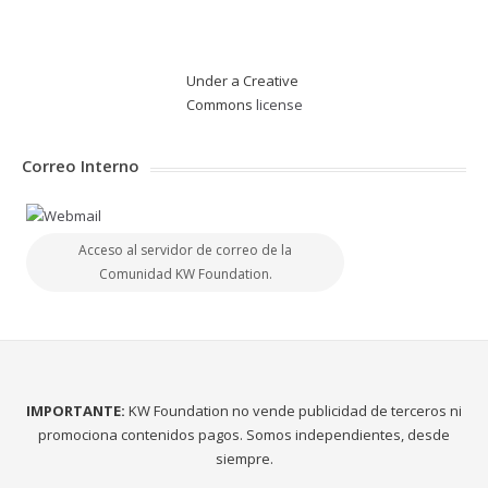
Under a Creative
Commons
license
Correo Interno
Acceso al servidor de correo de la
Comunidad KW Foundation.
IMPORTANTE:
KW Foundation no vende publicidad de terceros ni
promociona contenidos pagos. Somos independientes, desde
siempre.