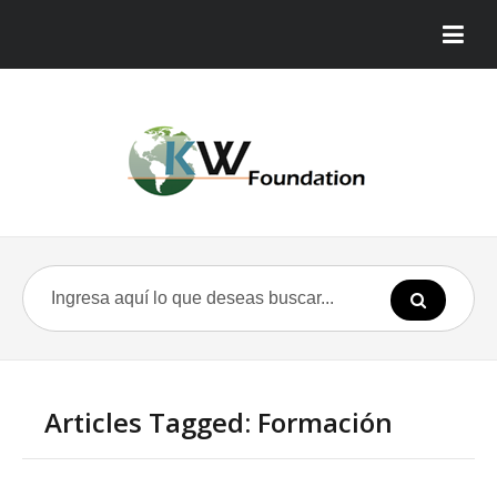
Articles Tagged: Formación