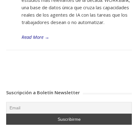
estudios más relevantes de la década: WORKBank,
una base de datos única que cruza las capacidades
reales de los agentes de IA con las tareas que los
trabajadores desean o no automatizar.
Read More
→
Suscripción a Boletín Newsletter