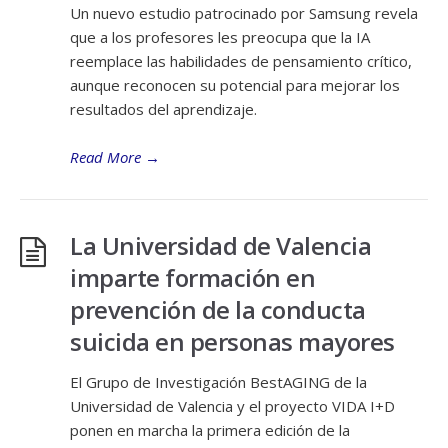
Un nuevo estudio patrocinado por Samsung revela
que a los profesores les preocupa que la IA
reemplace las habilidades de pensamiento crítico,
aunque reconocen su potencial para mejorar los
resultados del aprendizaje.
Read More
→
La Universidad de Valencia
imparte formación en
prevención de la conducta
suicida en personas mayores
El Grupo de Investigación BestAGING de la
Universidad de Valencia y el proyecto VIDA I+D
ponen en marcha la primera edición de la