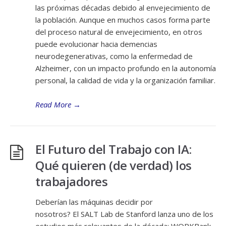
las próximas décadas debido al envejecimiento de
la población. Aunque en muchos casos forma parte
del proceso natural de envejecimiento, en otros
puede evolucionar hacia demencias
neurodegenerativas, como la enfermedad de
Alzheimer, con un impacto profundo en la autonomía
personal, la calidad de vida y la organización familiar.
Read More
→
El Futuro del Trabajo con IA:
Qué quieren (de verdad) los
trabajadores
Deberían las máquinas decidir por
nosotros? El SALT Lab de Stanford lanza uno de los