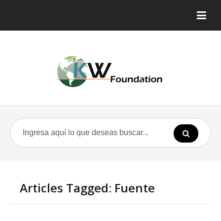
Articles Tagged: Fuente