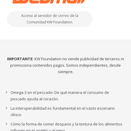
Acceso al servidor de correo de la
Comunidad KW Foundation.
IMPORTANTE:
KW Foundation no vende publicidad de terceros ni
promociona contenidos pagos. Somos independientes, desde
siempre.
Omega-3 en el pescado: De qué manera el consumo de
pescado ayuda al corazón.
La interoperabilidad es fundamental en el vasto escenario
clínico
Cómo la forma de comer despacio y la textura de los alimentos
influyen en el apetito y el peso