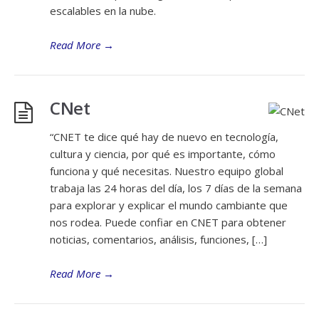
escalables en la nube.
Read More
→
CNet
“CNET te dice qué hay de nuevo en tecnología,
cultura y ciencia, por qué es importante, cómo
funciona y qué necesitas. Nuestro equipo global
trabaja las 24 horas del día, los 7 días de la semana
para explorar y explicar el mundo cambiante que
nos rodea. Puede confiar en CNET para obtener
noticias, comentarios, análisis, funciones, […]
Read More
→