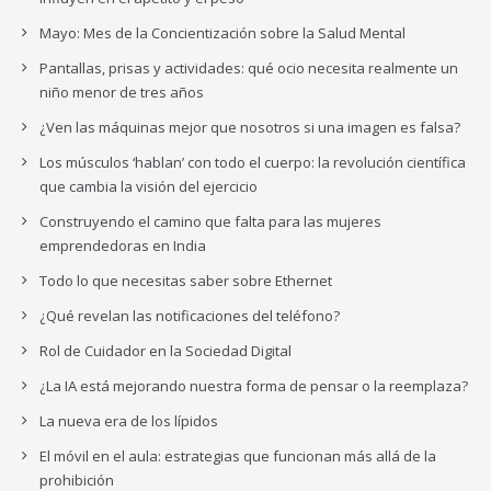
Mayo: Mes de la Concientización sobre la Salud Mental
Pantallas, prisas y actividades: qué ocio necesita realmente un
niño menor de tres años
¿Ven las máquinas mejor que nosotros si una imagen es falsa?
Los músculos ‘hablan’ con todo el cuerpo: la revolución científica
que cambia la visión del ejercicio
Construyendo el camino que falta para las mujeres
emprendedoras en India
Todo lo que necesitas saber sobre Ethernet
¿Qué revelan las notificaciones del teléfono?
Rol de Cuidador en la Sociedad Digital
¿La IA está mejorando nuestra forma de pensar o la reemplaza?
La nueva era de los lípidos
El móvil en el aula: estrategias que funcionan más allá de la
prohibición