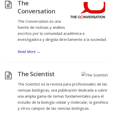
The
Conversation
The Conversation es una
fuente de noticias y análisis
escritos por la comunidad académica e
investigadora y dirigida directamente a la sociedad.
Read More
→
The Scientist
The Scientist es la revista para profesionales de las
ciencias biológicas, una publicación dedicada a cubrir
una amplia gama de temas fundamentales para el
estudio de la biología celular y molecular, la genética
y otros campos de las ciencias biológicas.