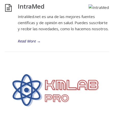
IntraMed
IntraMed.net es una de las mejores fuentes
científicas y de opinión en salud. Puedes suscribirte
y recibir las novedades, como lo hacemos nosotros.
Read More
→