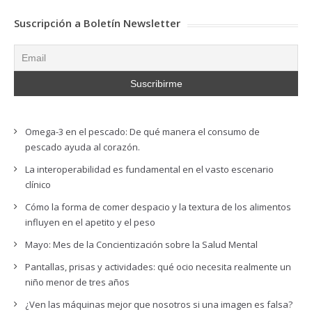
Suscripción a Boletín Newsletter
Omega-3 en el pescado: De qué manera el consumo de
pescado ayuda al corazón.
La interoperabilidad es fundamental en el vasto escenario
clínico
Cómo la forma de comer despacio y la textura de los alimentos
influyen en el apetito y el peso
Mayo: Mes de la Concientización sobre la Salud Mental
Pantallas, prisas y actividades: qué ocio necesita realmente un
niño menor de tres años
¿Ven las máquinas mejor que nosotros si una imagen es falsa?