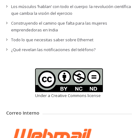
Los músculos ‘hablan’ con todo el cuerpo: la revolución científica
que cambia la visión del ejercicio
Construyendo el camino que falta para las mujeres
emprendedoras en India
Todo lo que necesitas saber sobre Ethernet
¿Qué revelan las notificaciones del teléfono?
Under a Creative Commons
license
Correo Interno