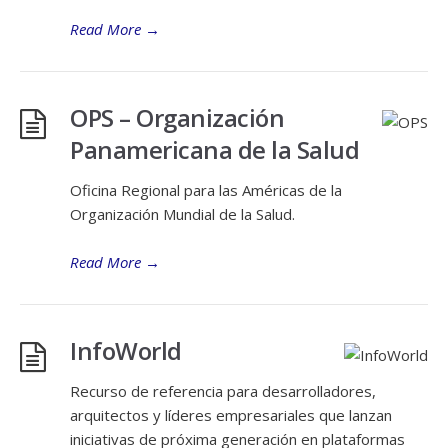
Read More
→
OPS – Organización
Panamericana de la Salud
Oficina Regional para las Américas de la
Organización Mundial de la Salud.
Read More
→
InfoWorld
Recurso de referencia para desarrolladores,
arquitectos y líderes empresariales que lanzan
iniciativas de próxima generación en plataformas