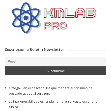
Suscripción a Boletín Newsletter
Omega-3 en el pescado: De qué manera el consumo de
pescado ayuda al corazón.
La interoperabilidad es fundamental en el vasto escenario
clínico