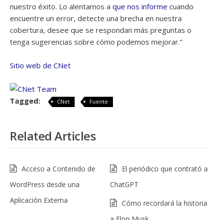
nuestro éxito. Lo alentamos a
que nos informe
cuando
encuentre un error, detecte una brecha en nuestra
cobertura, desee que se respondan más preguntas o
tenga sugerencias sobre cómo podemos mejorar.”
Sitio web de CNet
Tagged:
CNet
Fuente
Related Articles
Acceso a Contenido de
El periódico que contrató a
WordPress desde una
ChatGPT
Aplicación Externa
Cómo recordará la historia
a Elon Musk