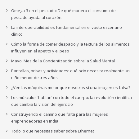
Omega-3 en el pescado: De qué manera el consumo de
pescado ayuda al corazón.
La interoperabilidad es fundamental en el vasto escenario
clínico
Cómo la forma de comer despacio y la textura de los alimentos
influyen en el apetito y el peso
Mayo: Mes de la Concientización sobre la Salud Mental
Pantallas, prisas y actividades: qué ocio necesita realmente un
niño menor de tres años
¿Ven las máquinas mejor que nosotros si una imagen es falsa?
Los músculos ‘hablan’ con todo el cuerpo: la revolución científica
que cambia la visión del ejercicio
Construyendo el camino que falta para las mujeres
emprendedoras en India
Todo lo que necesitas saber sobre Ethernet