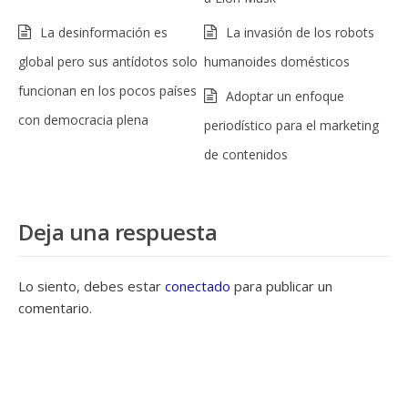
La desinformación es
La invasión de los robots
global pero sus antídotos solo
humanoides domésticos
funcionan en los pocos países
Adoptar un enfoque
con democracia plena
periodístico para el marketing
de contenidos
Deja una respuesta
Lo siento, debes estar
conectado
para publicar un
comentario.