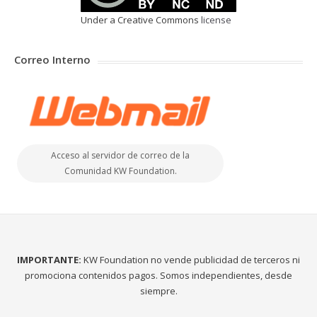
Under a Creative Commons
license
Correo Interno
Acceso al servidor de correo de la
Comunidad KW Foundation.
IMPORTANTE:
KW Foundation no vende publicidad de terceros ni
promociona contenidos pagos. Somos independientes, desde
siempre.