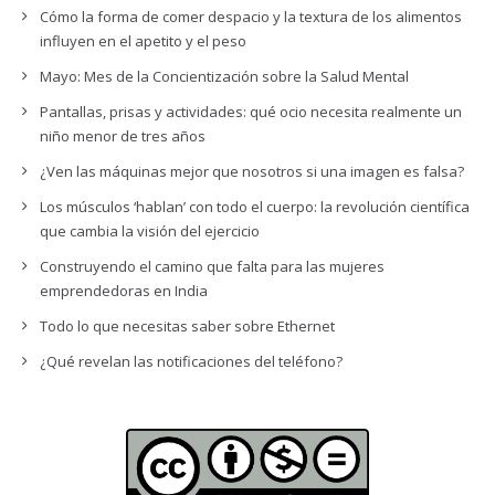
Cómo la forma de comer despacio y la textura de los alimentos
influyen en el apetito y el peso
Mayo: Mes de la Concientización sobre la Salud Mental
Pantallas, prisas y actividades: qué ocio necesita realmente un
niño menor de tres años
¿Ven las máquinas mejor que nosotros si una imagen es falsa?
Los músculos ‘hablan’ con todo el cuerpo: la revolución científica
que cambia la visión del ejercicio
Construyendo el camino que falta para las mujeres
emprendedoras en India
Todo lo que necesitas saber sobre Ethernet
¿Qué revelan las notificaciones del teléfono?