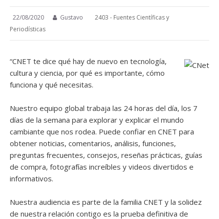
22/08/2020
Gustavo
2403 - Fuentes Científicas y
Periodísticas
“CNET te dice qué hay de nuevo en tecnología,
cultura y ciencia, por qué es importante, cómo
funciona y qué necesitas.
Nuestro equipo global trabaja las 24 horas del día, los 7
días de la semana para explorar y explicar el mundo
cambiante que nos rodea. Puede confiar en CNET para
obtener noticias, comentarios, análisis, funciones,
preguntas frecuentes, consejos, reseñas prácticas, guías
de compra, fotografías increíbles y videos divertidos e
informativos.
Nuestra audiencia es parte de la familia CNET y la solidez
de nuestra relación contigo es la prueba definitiva de