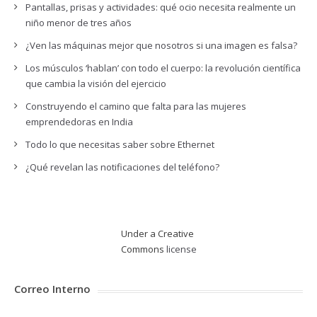
Pantallas, prisas y actividades: qué ocio necesita realmente un
niño menor de tres años
¿Ven las máquinas mejor que nosotros si una imagen es falsa?
Los músculos ‘hablan’ con todo el cuerpo: la revolución científica
que cambia la visión del ejercicio
Construyendo el camino que falta para las mujeres
emprendedoras en India
Todo lo que necesitas saber sobre Ethernet
¿Qué revelan las notificaciones del teléfono?
Under a Creative
Commons
license
Correo Interno