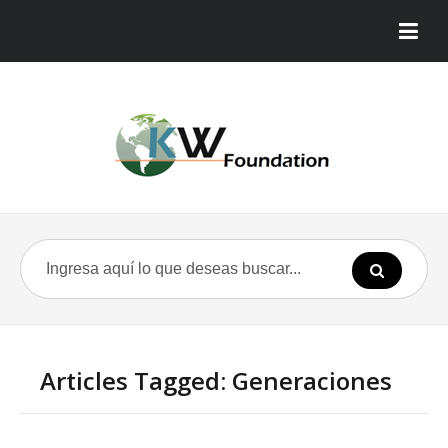
Articles Tagged: Generaciones