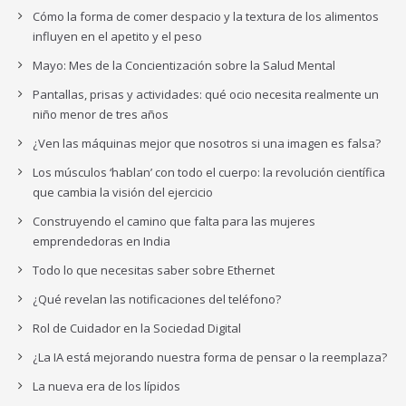
Cómo la forma de comer despacio y la textura de los alimentos
influyen en el apetito y el peso
Mayo: Mes de la Concientización sobre la Salud Mental
Pantallas, prisas y actividades: qué ocio necesita realmente un
niño menor de tres años
¿Ven las máquinas mejor que nosotros si una imagen es falsa?
Los músculos ‘hablan’ con todo el cuerpo: la revolución científica
que cambia la visión del ejercicio
Construyendo el camino que falta para las mujeres
emprendedoras en India
Todo lo que necesitas saber sobre Ethernet
¿Qué revelan las notificaciones del teléfono?
Rol de Cuidador en la Sociedad Digital
¿La IA está mejorando nuestra forma de pensar o la reemplaza?
La nueva era de los lípidos