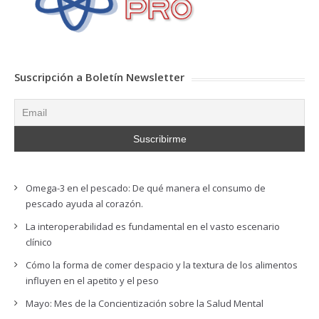
Suscripción a Boletín Newsletter
Omega-3 en el pescado: De qué manera el consumo de
pescado ayuda al corazón.
La interoperabilidad es fundamental en el vasto escenario
clínico
Cómo la forma de comer despacio y la textura de los alimentos
influyen en el apetito y el peso
Mayo: Mes de la Concientización sobre la Salud Mental