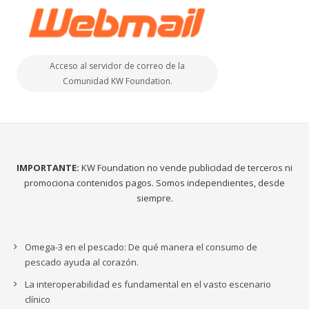
Acceso al servidor de correo de la
Comunidad KW Foundation.
IMPORTANTE:
KW Foundation no vende publicidad de terceros ni
promociona contenidos pagos. Somos independientes, desde
siempre.
Omega-3 en el pescado: De qué manera el consumo de
pescado ayuda al corazón.
La interoperabilidad es fundamental en el vasto escenario
clínico