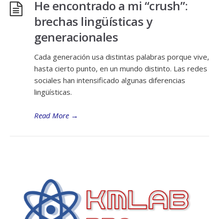
He encontrado a mi “crush”:
brechas lingüísticas y
generacionales
Cada generación usa distintas palabras porque vive,
hasta cierto punto, en un mundo distinto. Las redes
sociales han intensificado algunas diferencias
lingüísticas.
Read More
→