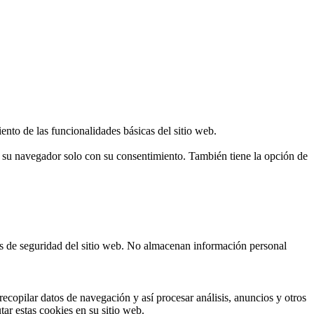
ento de las funcionalidades básicas del sitio web.
n su navegador solo con su consentimiento. También tiene la opción de
cas de seguridad del sitio web. No almacenan información personal
ecopilar datos de navegación y así procesar análisis, anuncios y otros
tar estas cookies en su sitio web.