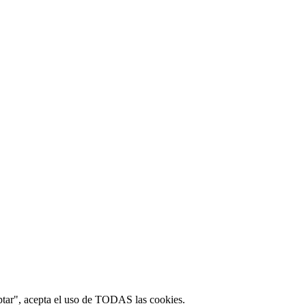
ptar", acepta el uso de TODAS las cookies.