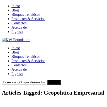
Inicio
Blog
Bloques Temáticos
Productos & Servicios
Contactos
Acerca de
Ingreso
Inicio
Blog
Bloques Temáticos
Productos & Servicios
Contactos
Acerca de
Ingreso
Search
Articles Tagged: Geopolítica Empresarial