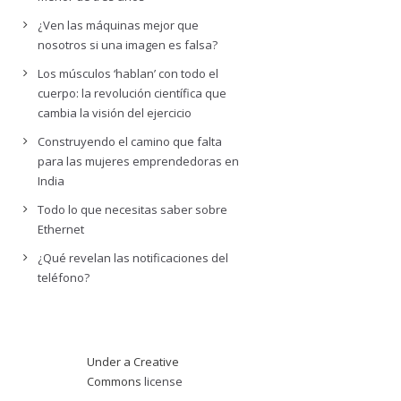
¿Ven las máquinas mejor que
nosotros si una imagen es falsa?
Los músculos ‘hablan’ con todo el
cuerpo: la revolución científica que
cambia la visión del ejercicio
Construyendo el camino que falta
para las mujeres emprendedoras en
India
Todo lo que necesitas saber sobre
Ethernet
¿Qué revelan las notificaciones del
teléfono?
Under a Creative
Commons
license