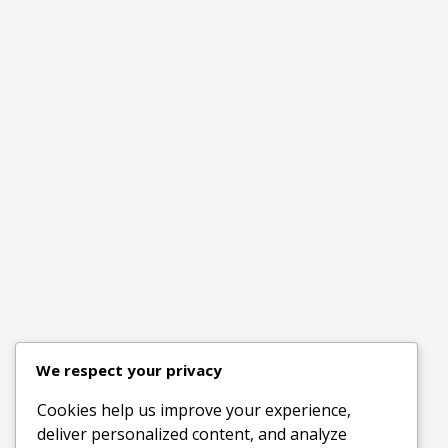
We respect your privacy
Cookies help us improve your experience,
deliver personalized content, and analyze