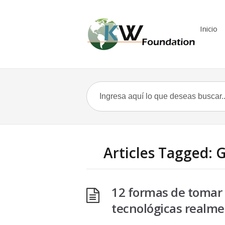
Inicio
Articles Tagged: G
12 formas de tomar 
tecnológicas realm