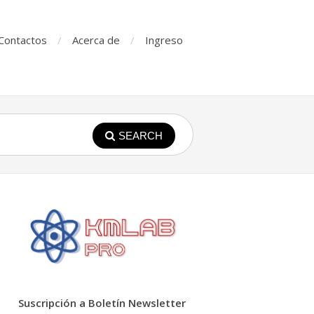
Contactos
Acerca de
Ingreso
SEARCH
Suscripción a Boletín Newsletter