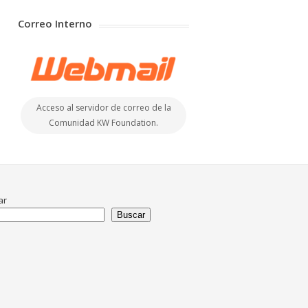
Correo Interno
Acceso al servidor de correo de la
Comunidad KW Foundation.
ar
Buscar