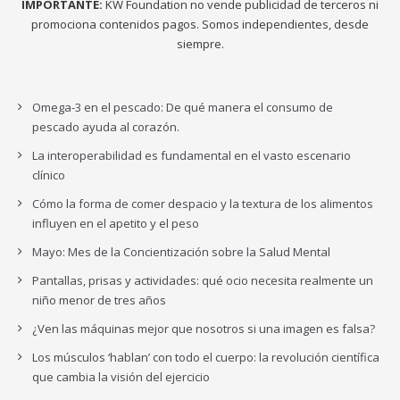
IMPORTANTE:
KW Foundation no vende publicidad de terceros ni
promociona contenidos pagos. Somos independientes, desde
siempre.
Omega-3 en el pescado: De qué manera el consumo de
pescado ayuda al corazón.
La interoperabilidad es fundamental en el vasto escenario
clínico
Cómo la forma de comer despacio y la textura de los alimentos
influyen en el apetito y el peso
Mayo: Mes de la Concientización sobre la Salud Mental
Pantallas, prisas y actividades: qué ocio necesita realmente un
niño menor de tres años
¿Ven las máquinas mejor que nosotros si una imagen es falsa?
Los músculos ‘hablan’ con todo el cuerpo: la revolución científica
que cambia la visión del ejercicio