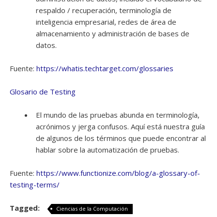
respaldo / recuperación, terminología de
inteligencia empresarial, redes de área de
almacenamiento y administración de bases de
datos.
Fuente:
https://whatis.techtarget.com/glossaries
Glosario de Testing
El mundo de las pruebas abunda en terminología,
acrónimos y jerga confusos. Aquí está nuestra guía
de algunos de los términos que puede encontrar al
hablar sobre la automatización de pruebas.
Fuente:
https://www.functionize.com/blog/a-glossary-of-
testing-terms/
Tagged:
Ciencias de la Computación