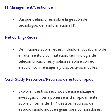
IT Management/Gestión de TI
Busque definiciones sobre la gestión de
tecnologías de la información (TI).
Networking/Redes
Definiciones sobre redes, incluido el vocabulario de
enrutamiento y conmutación, terminología de
telecomunicaciones y palabras sobre correo
electrónico, mensajería y dispositivos móviles.
Quick Study Resources/Recursos de estudio rápido
Explore nuestros recursos de aprendizaje e
investigación para ponerse al día rápidamente
sobre un tema de TI. Nuestros recursos de
estudio rápido incluyen guías para compradores,