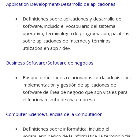
Application Development/Desarrollo de aplicaciones
Definiciones sobre aplicaciones y desarrollo de
software, incluido el vocabulario del sistema
operativo, terminología de programación, palabras
sobre aplicaciones de Internet y términos
utilizados en app / dev.
Business Software/Software de negocios
Busque definiciones relacionadas con la adquisición,
implementación y gestión de aplicaciones de
software de línea de negocio que son vitales para
el funcionamiento de una empresa.
Computer Science/Ciencias de la Computación
Definiciones sobre informática, incluido el
vocabulario básico de la informática, la terminología