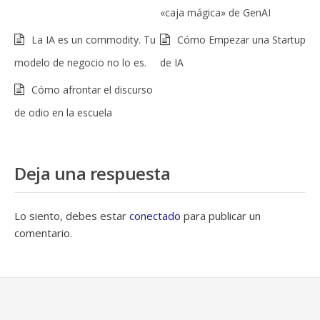
«caja mágica» de GenAI
La IA es un commodity. Tu
Cómo Empezar una Startup
modelo de negocio no lo es.
de IA
Cómo afrontar el discurso
de odio en la escuela
Deja una respuesta
Lo siento, debes estar
conectado
para publicar un
comentario.