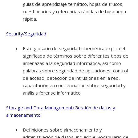
guías de aprendizaje temático, hojas de trucos,
cuestionarios y referencias rápidas de búsqueda
rápida.
Security/Seguridad
Este glosario de seguridad cibernética explica el
significado de términos sobre diferentes tipos de
amenazas a la seguridad informática, así como
palabras sobre seguridad de aplicaciones, control
de acceso, detección de intrusiones en la red,
capacitación en concienciación sobre seguridad y
análisis forense informático.
Storage and Data Management/Gestión de datos y
almacenamiento
Definiciones sobre almacenamiento y
administración de datos, incluido el vocabulario de