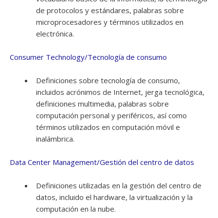
de protocolos y estándares, palabras sobre
microprocesadores y términos utilizados en
electrónica.
Consumer Technology/Tecnología de consumo
Definiciones sobre tecnología de consumo,
incluidos acrónimos de Internet, jerga tecnológica,
definiciones multimedia, palabras sobre
computación personal y periféricos, así como
términos utilizados en computación móvil e
inalámbrica.
Data Center Management/Gestión del centro de datos
Definiciones utilizadas en la gestión del centro de
datos, incluido el hardware, la virtualización y la
computación en la nube.