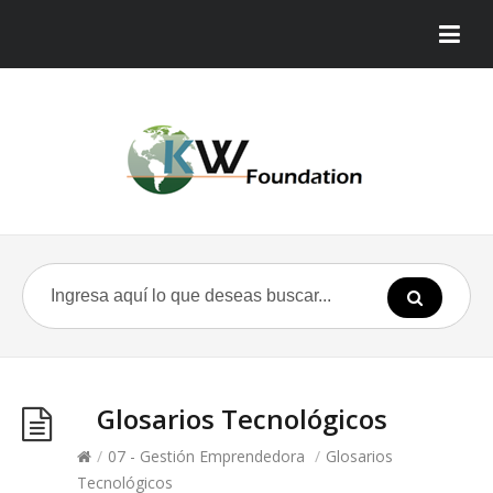
Glosarios Tecnológicos
/
07 - Gestión Emprendedora
/
Glosarios
Tecnológicos