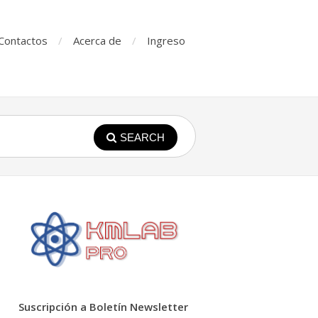
Contactos
Acerca de
Ingreso
SEARCH
Suscripción a Boletín Newsletter