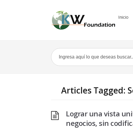
Inicio
Articles Tagged: 
Lograr una vista uni
negocios, sin codifi