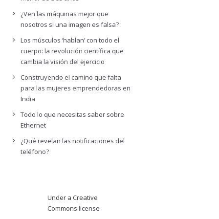
¿Ven las máquinas mejor que
nosotros si una imagen es falsa?
Los músculos ‘hablan’ con todo el
cuerpo: la revolución científica que
cambia la visión del ejercicio
Construyendo el camino que falta
para las mujeres emprendedoras en
India
Todo lo que necesitas saber sobre
Ethernet
¿Qué revelan las notificaciones del
teléfono?
Under a Creative
Commons
license