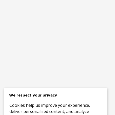
We respect your privacy
Cookies help us improve your experience,
deliver personalized content, and analyze