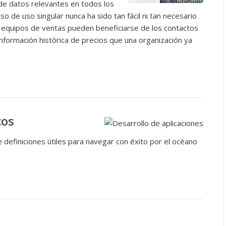
de datos relevantes en todos los
 de uso singular nunca ha sido tan fácil ni tan necesario
s equipos de ventas pueden beneficiarse de los contactos
información histórica de precios que una organización ya
cos
e definiciones útiles para navegar con éxito por el océano