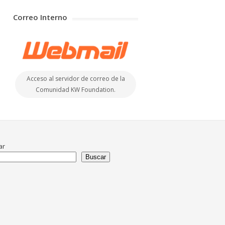
Correo Interno
Acceso al servidor de correo de la
Comunidad KW Foundation.
ar
Buscar