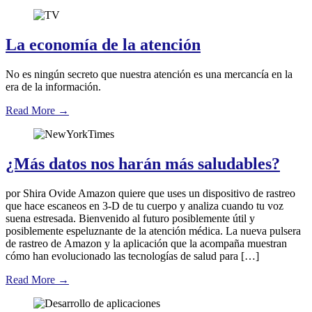
La economía de la atención
No es ningún secreto que nuestra atención es una mercancía en la
era de la información.
Read More
→
¿Más datos nos harán más saludables?
por Shira Ovide Amazon quiere que uses un dispositivo de rastreo
que hace escaneos en 3-D de tu cuerpo y analiza cuando tu voz
suena estresada. Bienvenido al futuro posiblemente útil y
posiblemente espeluznante de la atención médica. La nueva pulsera
de rastreo de Amazon y la aplicación que la acompaña muestran
cómo han evolucionado las tecnologías de salud para […]
Read More
→