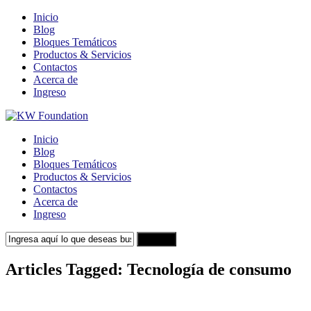
Inicio
Blog
Bloques Temáticos
Productos & Servicios
Contactos
Acerca de
Ingreso
Inicio
Blog
Bloques Temáticos
Productos & Servicios
Contactos
Acerca de
Ingreso
Search
Articles Tagged: Tecnología de consumo