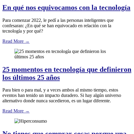
En qué nos equivocamos con la tecnología
Para comenzar 2022, le pedí a las personas inteligentes que
confesaran: ¿En qué se han equivocado en relación con la
tecnología y por qué?
Read More
→
25 momentos en tecnología que definieron
los últimos 25 años
Para bien o para mal, y a veces ambos al mismo tiempo, estos
eventos han tenido un impacto duradero. Si hay algún universo
alternativo donde nunca sucedieron, es un lugar diferente.
Read More
→
No tienes que comprar cosas porque una