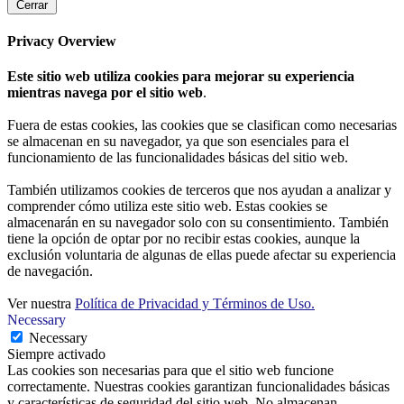
Cerrar
Privacy Overview
Este sitio web utiliza cookies para mejorar su experiencia
mientras navega por el sitio web
.
Fuera de estas cookies, las cookies que se clasifican como necesarias
se almacenan en su navegador, ya que son esenciales para el
funcionamiento de las funcionalidades básicas del sitio web.
También utilizamos cookies de terceros que nos ayudan a analizar y
comprender cómo utiliza este sitio web. Estas cookies se
almacenarán en su navegador solo con su consentimiento. También
tiene la opción de optar por no recibir estas cookies, aunque la
exclusión voluntaria de algunas de ellas puede afectar su experiencia
de navegación.
Ver nuestra
Política de Privacidad y Términos de Uso.
Necessary
Necessary
Siempre activado
Las cookies son necesarias para que el sitio web funcione
correctamente. Nuestras cookies garantizan funcionalidades básicas
y características de seguridad del sitio web. No almacenan