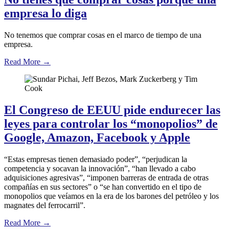
empresa lo diga
No tenemos que comprar cosas en el marco de tiempo de una
empresa.
Read More
→
El Congreso de EEUU pide endurecer las
leyes para controlar los “monopolios” de
Google, Amazon, Facebook y Apple
“Estas empresas tienen demasiado poder”, “perjudican la
competencia y socavan la innovación”, “han llevado a cabo
adquisiciones agresivas”, “imponen barreras de entrada de otras
compañías en sus sectores” o “se han convertido en el tipo de
monopolios que veíamos en la era de los barones del petróleo y los
magnates del ferrocarril”.
Read More
→