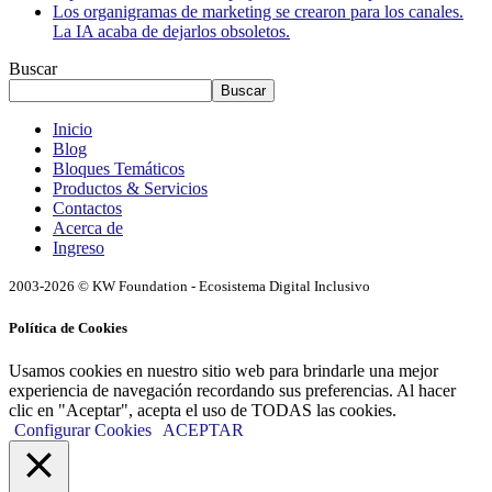
Los organigramas de marketing se crearon para los canales.
La IA acaba de dejarlos obsoletos.
Buscar
Buscar
Inicio
Blog
Bloques Temáticos
Productos & Servicios
Contactos
Acerca de
Ingreso
2003-2026 © KW Foundation - Ecosistema Digital Inclusivo
Política de Cookies
Usamos cookies en nuestro sitio web para brindarle una mejor
experiencia de navegación recordando sus preferencias. Al hacer
clic en "Aceptar", acepta el uso de TODAS las cookies.
Configurar Cookies
ACEPTAR