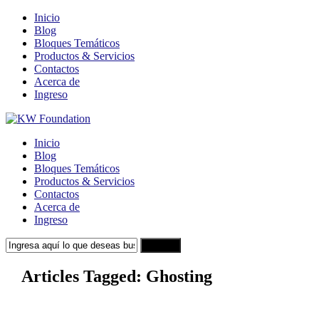
Inicio
Blog
Bloques Temáticos
Productos & Servicios
Contactos
Acerca de
Ingreso
Inicio
Blog
Bloques Temáticos
Productos & Servicios
Contactos
Acerca de
Ingreso
Search
Articles Tagged: Ghosting