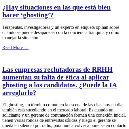
¿Hay situaciones en las que está bien
hacer ‘ghosting’?
Terapeutas, investigadores y un experto en etiqueta opinan sobre
cuándo se puede desaparecer con la conciencia tranquila y cómo
manejar la situación.
Read More
→
Las empresas reclutadoras de RRHH
aumentan su falta de ética al aplicar
ghosting a los candidatos. ¿Puede la IA
arreglarlo?
El ghosting, un término común en la escena de las citas hoy en día,
también está sucediendo en el mercado laboral. Es cuando un
solicitante y un gerente de contratación forman una conexión inicial,
tienen varias rondas de entrevistas sólidas y luego el gerente se
queda en silencio por radio, para nunca volver a ponerse en contacto