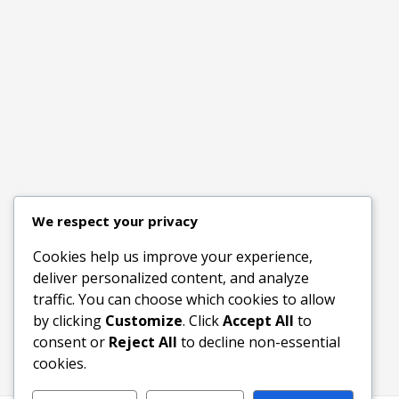
We respect your privacy
Cookies help us improve your experience,
deliver personalized content, and analyze
traffic. You can choose which cookies to allow
by clicking
Customize
. Click
Accept All
to
consent or
Reject All
to decline non-essential
cookies.