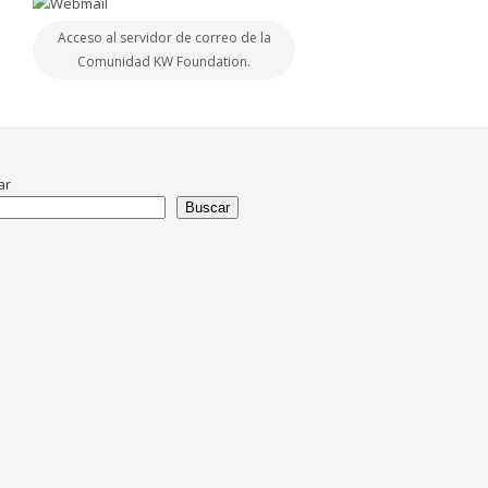
Acceso al servidor de correo de la
Comunidad KW Foundation.
ar
Buscar