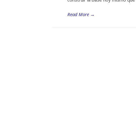
Read More
→