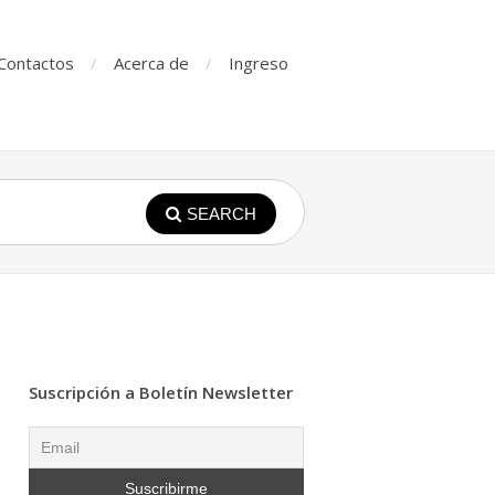
Contactos
Acerca de
Ingreso
SEARCH
Suscripción a Boletín Newsletter