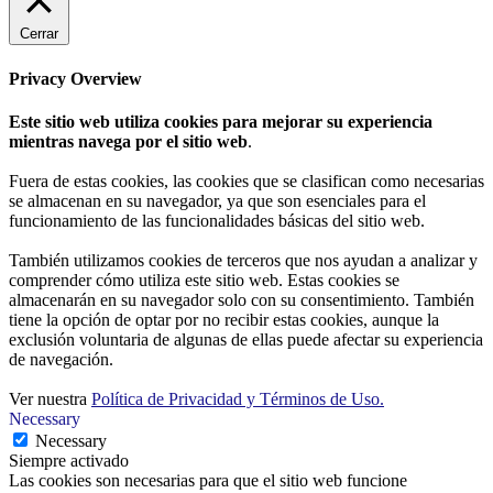
Cerrar
Privacy Overview
Este sitio web utiliza cookies para mejorar su experiencia
mientras navega por el sitio web
.
Fuera de estas cookies, las cookies que se clasifican como necesarias
se almacenan en su navegador, ya que son esenciales para el
funcionamiento de las funcionalidades básicas del sitio web.
También utilizamos cookies de terceros que nos ayudan a analizar y
comprender cómo utiliza este sitio web. Estas cookies se
almacenarán en su navegador solo con su consentimiento. También
tiene la opción de optar por no recibir estas cookies, aunque la
exclusión voluntaria de algunas de ellas puede afectar su experiencia
de navegación.
Ver nuestra
Política de Privacidad y Términos de Uso.
Necessary
Necessary
Siempre activado
Las cookies son necesarias para que el sitio web funcione