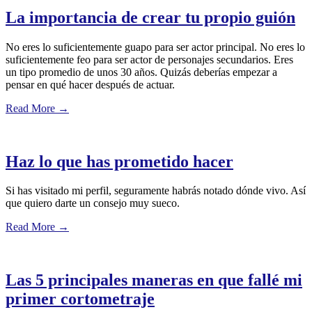
La importancia de crear tu propio guión
No eres lo suficientemente guapo para ser actor principal. No eres lo
suficientemente feo para ser actor de personajes secundarios. Eres
un tipo promedio de unos 30 años. Quizás deberías empezar a
pensar en qué hacer después de actuar.
Read More
→
Haz lo que has prometido hacer
Si has visitado mi perfil, seguramente habrás notado dónde vivo. Así
que quiero darte un consejo muy sueco.
Read More
→
Las 5 principales maneras en que fallé mi
primer cortometraje