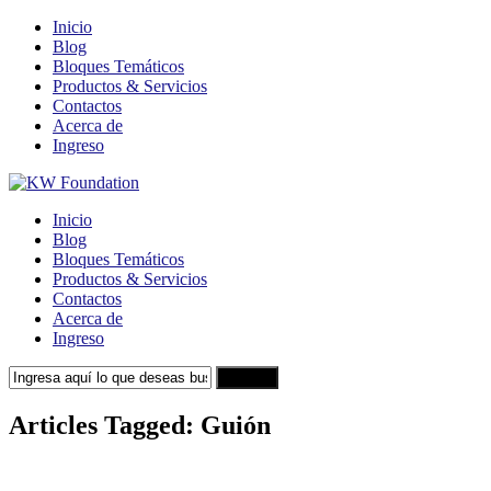
Inicio
Blog
Bloques Temáticos
Productos & Servicios
Contactos
Acerca de
Ingreso
Inicio
Blog
Bloques Temáticos
Productos & Servicios
Contactos
Acerca de
Ingreso
Search
Articles Tagged: Guión