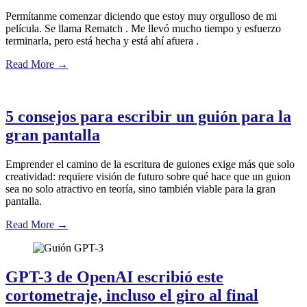
Permítanme comenzar diciendo que estoy muy orgulloso de mi
película. Se llama Rematch . Me llevó mucho tiempo y esfuerzo
terminarla, pero está hecha y está ahí afuera .
Read More
→
5 consejos para escribir un guión para la
gran pantalla
Emprender el camino de la escritura de guiones exige más que solo
creatividad: requiere visión de futuro sobre qué hace que un guion
sea no solo atractivo en teoría, sino también viable para la gran
pantalla.
Read More
→
GPT-3 de OpenAI escribió este
cortometraje, incluso el giro al final