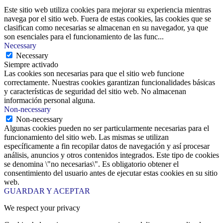
Este sitio web utiliza cookies para mejorar su experiencia mientras
navega por el sitio web. Fuera de estas cookies, las cookies que se
clasifican como necesarias se almacenan en su navegador, ya que
son esenciales para el funcionamiento de las func
...
Necessary
Necessary
Siempre activado
Las cookies son necesarias para que el sitio web funcione
correctamente. Nuestras cookies garantizan funcionalidades básicas
y características de seguridad del sitio web. No almacenan
información personal alguna.
Non-necessary
Non-necessary
Algunas cookies pueden no ser particularmente necesarias para el
funcionamiento del sitio web. Las mismas se utilizan
específicamente a fin recopilar datos de navegación y así procesar
análisis, anuncios y otros contenidos integrados. Este tipo de cookies
se denomina \"no necesarias\". Es obligatorio obtener el
consentimiento del usuario antes de ejecutar estas cookies en su sitio
web.
GUARDAR Y ACEPTAR
We respect your privacy