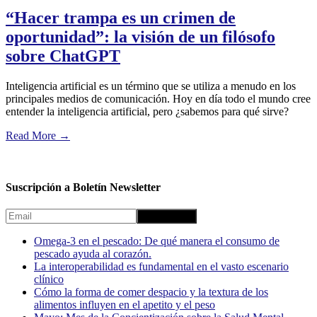
“Hacer trampa es un crimen de
oportunidad”: la visión de un filósofo
sobre ChatGPT
Inteligencia artificial es un término que se utiliza a menudo en los
principales medios de comunicación. Hoy en día todo el mundo cree
entender la inteligencia artificial, pero ¿sabemos para qué sirve?
Read More
→
Suscripción a Boletín Newsletter
Omega-3 en el pescado: De qué manera el consumo de
pescado ayuda al corazón.
La interoperabilidad es fundamental en el vasto escenario
clínico
Cómo la forma de comer despacio y la textura de los
alimentos influyen en el apetito y el peso