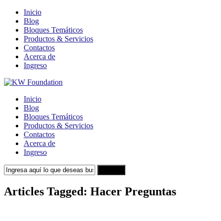
Inicio
Blog
Bloques Temáticos
Productos & Servicios
Contactos
Acerca de
Ingreso
Inicio
Blog
Bloques Temáticos
Productos & Servicios
Contactos
Acerca de
Ingreso
Search
Articles Tagged: Hacer Preguntas